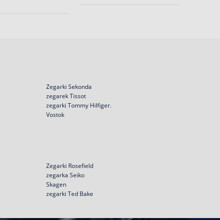
Zegarki Sekonda
zegarek Tissot
zegarki Tommy Hilfiger.
Vostok
Zegarki Rosefield
zegarka Seiko
Skagen
zegarki Ted Bake