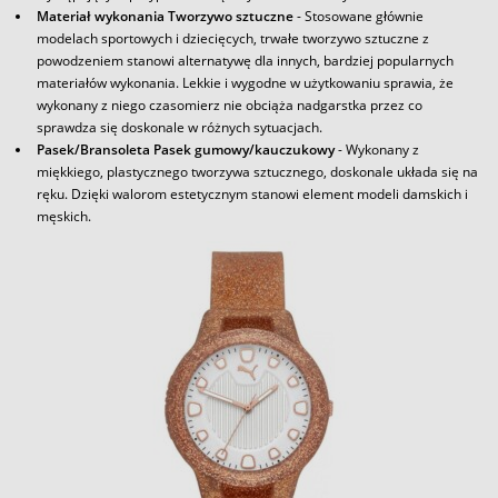
Materiał wykonania Tworzywo sztuczne
- Stosowane głównie
modelach sportowych i dziecięcych, trwałe tworzywo sztuczne z
powodzeniem stanowi alternatywę dla innych, bardziej popularnych
materiałów wykonania. Lekkie i wygodne w użytkowaniu sprawia, że
wykonany z niego czasomierz nie obciąża nadgarstka przez co
sprawdza się doskonale w różnych sytuacjach.
Pasek/Bransoleta Pasek gumowy/kauczukowy
- Wykonany z
miękkiego, plastycznego tworzywa sztucznego, doskonale układa się na
ręku. Dzięki walorom estetycznym stanowi element modeli damskich i
męskich.