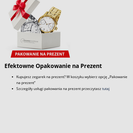
Efektowne Opakowanie na Prezent
Kupujesz zegarek na prezent? W koszyku wybierz opcję „Pakowanie
na prezent”
Szczegóły usługi pakowania na prezent przeczytasz
tutaj