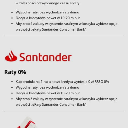
w zależności od wybranego czasu spłaty.
Wygodne raty, bez wychodzenia z domu
Decyzja kredytowa nawet w 10-20 minut
Aby zrobić zakupy w systemie ratalnym w koszyku wybierz opcje
płatności „eRaty Santander Consumer Bank”
Raty 0%
Kup produkt na 5 rat a koszt kredytu wyniesie 0 zł RRSO 0%
Wygodne raty, bez wychodzenia z domu
Decyzja kredytowa nawet w 10-20 minut
Aby zrobić zakupy w systemie ratalnym w koszyku wybierz opcje
płatności „eRaty Santander Consumer Bank”