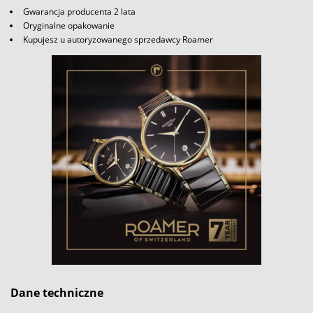
Gwarancja producenta 2 lata
Oryginalne opakowanie
Kupujesz u autoryzowanego sprzedawcy Roamer
Dane techniczne