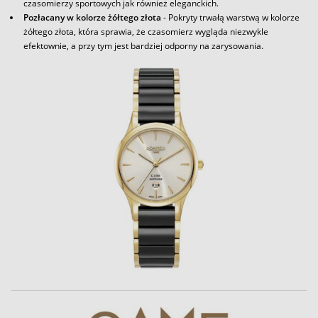
czasomierzy sportowych jak również eleganckich.
Pozłacany w kolorze żółtego złota
- Pokryty trwałą warstwą w kolorze
żółtego złota, która sprawia, że czasomierz wygląda niezwykle
efektownie, a przy tym jest bardziej odporny na zarysowania.