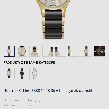
PRODUKTY Z TEJ SAMEJ KATEGORII
Roamer C-Line 658844 48 35 61 - zegarek damski
Dostępność:
Dostępny
Wysyłka
12h