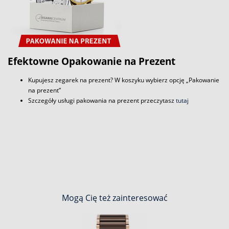
Efektowne Opakowanie na Prezent
Kupujesz zegarek na prezent? W koszyku wybierz opcję „Pakowanie
na prezent”
Szczegóły usługi pakowania na prezent przeczytasz
tutaj
Mogą Cię też zainteresować