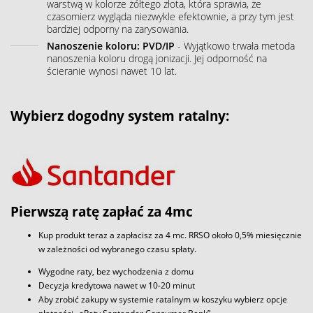
warstwą w kolorze żółtego złota, która sprawia, że
czasomierz wygląda niezwykle efektownie, a przy tym jest
bardziej odporny na zarysowania.
Nanoszenie koloru: PVD/IP
- Wyjątkowo trwała metoda
nanoszenia koloru drogą jonizacji. Jej odporność na
ścieranie wynosi nawet 10 lat.
Wybierz dogodny system ratalny:
Pierwszą ratę zapłać za 4mc
Kup produkt teraz a zapłacisz za 4 mc. RRSO około 0,5% miesięcznie
w zależności od wybranego czasu spłaty.
Wygodne raty, bez wychodzenia z domu
Decyzja kredytowa nawet w 10-20 minut
Aby zrobić zakupy w systemie ratalnym w koszyku wybierz opcje