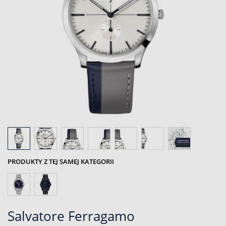
PRODUKTY Z TEJ SAMEJ KATEGORII
Salvatore Ferragamo