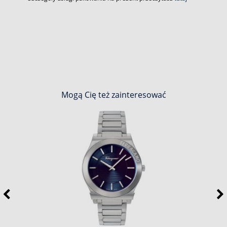
Mogą Cię też zainteresować