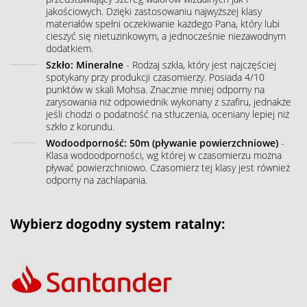
jakościowych. Dzięki zastosowaniu najwyższej klasy
materiałów spełni oczekiwanie każdego Pana, który lubi
cieszyć się nietuzinkowym, a jednocześnie niezawodnym
dodatkiem.
Szkło: Mineralne
- Rodzaj szkła, który jest najczęściej
spotykany przy produkcji czasomierzy. Posiada 4/10
punktów w skali Mohsa. Znacznie mniej odporny na
zarysowania niż odpowiednik wykonany z szafiru, jednakże
jeśli chodzi o podatność na stłuczenia, oceniany lepiej niż
szkło z korundu.
Wodoodporność: 50m (pływanie powierzchniowe)
-
Klasa wodoodporności, wg której w czasomierzu można
pływać powierzchniowo. Czasomierz tej klasy jest również
odporny na zachlapania.
Wybierz dogodny system ratalny: