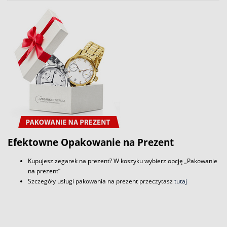
Efektowne Opakowanie na Prezent
Kupujesz zegarek na prezent? W koszyku wybierz opcję „Pakowanie
na prezent”
Szczegóły usługi pakowania na prezent przeczytasz
tutaj