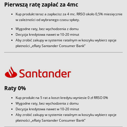
Pierwszą ratę zapłać za 4mc
Kup produkt teraz a zapłacisz za 4 mc. RRSO około 0,5% miesięcznie
w zależności od wybranego czasu spłaty.
Wygodne raty, bez wychodzenia z domu
Decyzja kredytowa nawet w 10-20 minut
Aby zrobić zakupy w systemie ratalnym w koszyku wybierz opcje
płatności „eRaty Santander Consumer Bank”
Raty 0%
Kup produkt na 5 rat a koszt kredytu wyniesie 0 zł RRSO 0%
Wygodne raty, bez wychodzenia z domu
Decyzja kredytowa nawet w 10-20 minut
Aby zrobić zakupy w systemie ratalnym w koszyku wybierz opcje
płatności „eRaty Santander Consumer Bank”