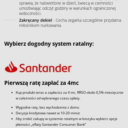
sprawia, że naświetlone w dzień, świecą w ciemności
umożliwiając odczyt godziny w warunkach ograniczonej
widoczności.
Zakręcany dekiel
- Cecha zegarka szczególnie przydatna
miłośnikom nurkowania.
Wybierz dogodny system ratalny:
Pierwszą ratę zapłać za 4mc
Kup produkt teraz a zapłacisz za 4 mc. RRSO około 0,5% miesięcznie
w zależności od wybranego czasu spłaty.
Wygodne raty, bez wychodzenia z domu
Decyzja kredytowa nawet w 10-20 minut
Aby zrobić zakupy w systemie ratalnym w koszyku wybierz opcje
płatności „eRaty Santander Consumer Bank”