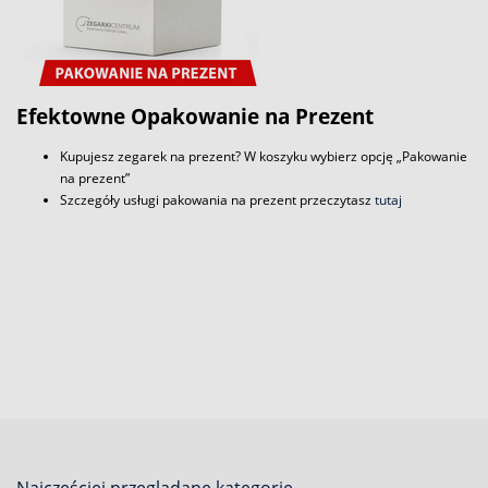
Efektowne Opakowanie na Prezent
Kupujesz zegarek na prezent? W koszyku wybierz opcję „Pakowanie
na prezent”
Szczegóły usługi pakowania na prezent przeczytasz
tutaj