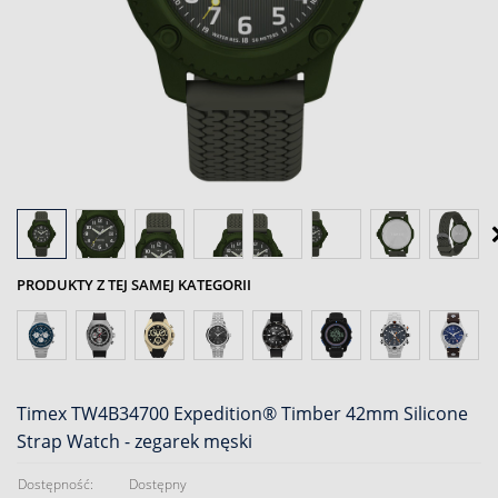
PRODUKTY Z TEJ SAMEJ KATEGORII
Timex TW4B34700 Expedition® Timber 42mm Silicone
Strap Watch - zegarek męski
Dostępność:
Dostępny