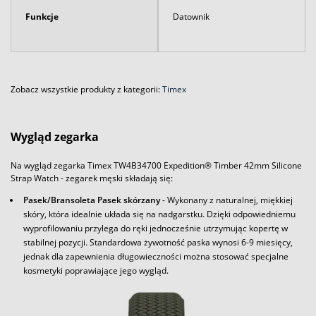
Funkcje
Datownik
Zobacz wszystkie produkty z kategorii:
Timex
Wygląd zegarka
Na wygląd zegarka Timex TW4B34700 Expedition® Timber 42mm Silicone
Strap Watch - zegarek męski składają się:
Pasek/Bransoleta Pasek skórzany
- Wykonany z naturalnej, miękkiej
skóry, która idealnie układa się na nadgarstku. Dzięki odpowiedniemu
wyprofilowaniu przylega do ręki jednocześnie utrzymując kopertę w
stabilnej pozycji. Standardowa żywotność paska wynosi 6-9 miesięcy,
jednak dla zapewnienia długowieczności można stosować specjalne
kosmetyki poprawiające jego wygląd.