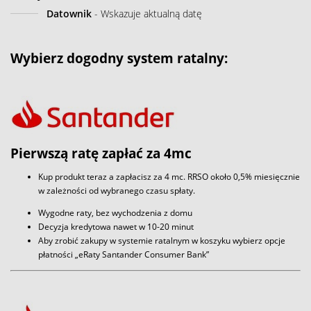
Datownik
- Wskazuje aktualną datę
Wybierz dogodny system ratalny:
Pierwszą ratę zapłać za 4mc
Kup produkt teraz a zapłacisz za 4 mc. RRSO około 0,5% miesięcznie
w zależności od wybranego czasu spłaty.
Wygodne raty, bez wychodzenia z domu
Decyzja kredytowa nawet w 10-20 minut
Aby zrobić zakupy w systemie ratalnym w koszyku wybierz opcje
płatności „eRaty Santander Consumer Bank”