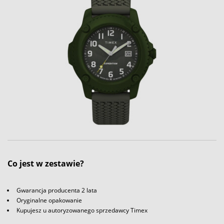
Co jest w zestawie?
Gwarancja producenta 2 lata
Oryginalne opakowanie
Kupujesz u autoryzowanego sprzedawcy Timex