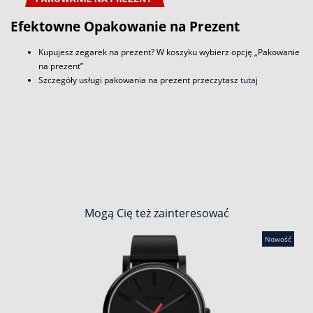
Efektowne Opakowanie na Prezent
Kupujesz zegarek na prezent? W koszyku wybierz opcję „Pakowanie
na prezent”
Szczegóły usługi pakowania na prezent przeczytasz
tutaj
Mogą Cię też zainteresować
Nowość