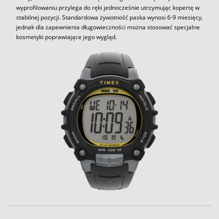
wyprofilowaniu przylega do ręki jednocześnie utrzymując kopertę w
stabilnej pozycji. Standardowa żywotność paska wynosi 6-9 miesięcy,
jednak dla zapewnienia długowieczności można stosować specjalne
kosmetyki poprawiające jego wygląd.