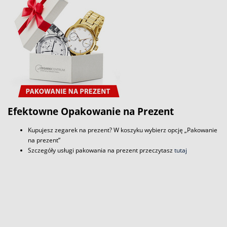
Efektowne Opakowanie na Prezent
Kupujesz zegarek na prezent? W koszyku wybierz opcję „Pakowanie
na prezent”
Szczegóły usługi pakowania na prezent przeczytasz
tutaj