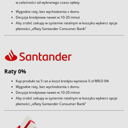
w zależności od wybranego czasu spłaty.
Wygodne raty, bez wychodzenia z domu
Decyzja kredytowa nawet w 10-20 minut
Aby zrobić zakupy w systemie ratalnym w koszyku wybierz opcje
płatności „eRaty Santander Consumer Bank”
Raty 0%
Kup produkt na 5 rat a koszt kredytu wyniesie 0 zł RRSO 0%
Wygodne raty, bez wychodzenia z domu
Decyzja kredytowa nawet w 10-20 minut
Aby zrobić zakupy w systemie ratalnym w koszyku wybierz opcje
płatności „eRaty Santander Consumer Bank”