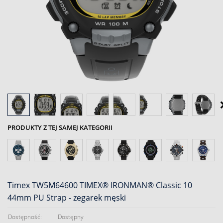
PRODUKTY Z TEJ SAMEJ KATEGORII
Timex TW5M64600 TIMEX® IRONMAN® Classic 10
44mm PU Strap - zegarek męski
Dostępność:
Dostępny