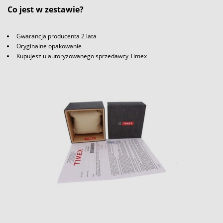
Co jest w zestawie?
Gwarancja producenta 2 lata
Oryginalne opakowanie
Kupujesz u autoryzowanego sprzedawcy Timex