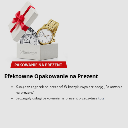
Efektowne Opakowanie na Prezent
Kupujesz zegarek na prezent? W koszyku wybierz opcję „Pakowanie
na prezent”
Szczegóły usługi pakowania na prezent przeczytasz
tutaj