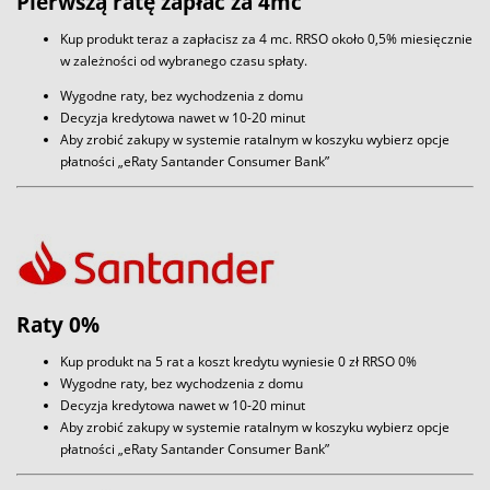
Pierwszą ratę zapłać za 4mc
Kup produkt teraz a zapłacisz za 4 mc. RRSO około 0,5% miesięcznie
w zależności od wybranego czasu spłaty.
Wygodne raty, bez wychodzenia z domu
Decyzja kredytowa nawet w 10-20 minut
Aby zrobić zakupy w systemie ratalnym w koszyku wybierz opcje
płatności „eRaty Santander Consumer Bank”
Raty 0%
Kup produkt na 5 rat a koszt kredytu wyniesie 0 zł RRSO 0%
Wygodne raty, bez wychodzenia z domu
Decyzja kredytowa nawet w 10-20 minut
Aby zrobić zakupy w systemie ratalnym w koszyku wybierz opcje
płatności „eRaty Santander Consumer Bank”