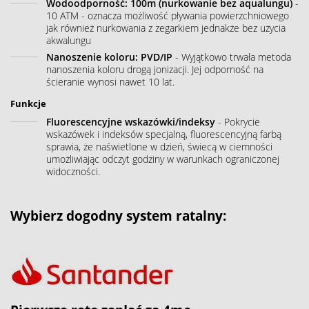
Wodoodporność: 100m (nurkowanie bez aqualungu)
-
10 ATM - oznacza możliwość pływania powierzchniowego
jak również nurkowania z zegarkiem jednakże bez użycia
akwalungu
Nanoszenie koloru: PVD/IP
- Wyjątkowo trwała metoda
nanoszenia koloru drogą jonizacji. Jej odporność na
ścieranie wynosi nawet 10 lat.
Funkcje
Fluorescencyjne wskazówki/indeksy
- Pokrycie
wskazówek i indeksów specjalną, fluorescencyjną farbą
sprawia, że naświetlone w dzień, świecą w ciemności
umożliwiając odczyt godziny w warunkach ograniczonej
widoczności.
Wybierz dogodny system ratalny: