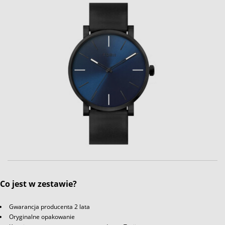
Co jest w zestawie?
Gwarancja producenta 2 lata
Oryginalne opakowanie