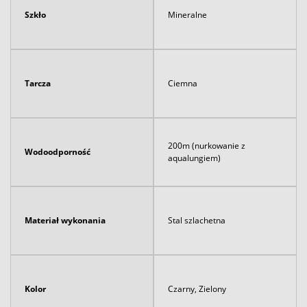
Szkło
Mineralne
Tarcza
Ciemna
200m (nurkowanie z
Wodoodporność
aqualungiem)
Materiał wykonania
Stal szlachetna
Kolor
Czarny, Zielony