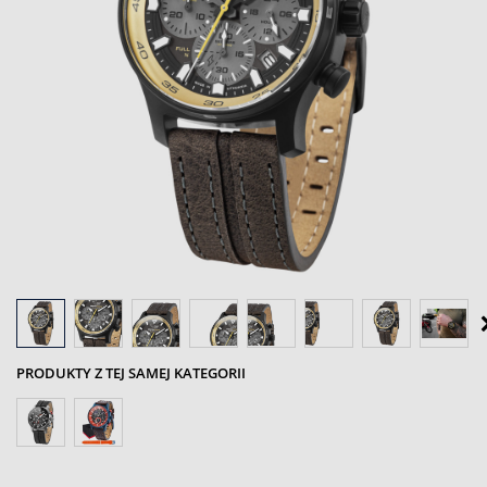
PRODUKTY Z TEJ SAMEJ KATEGORII