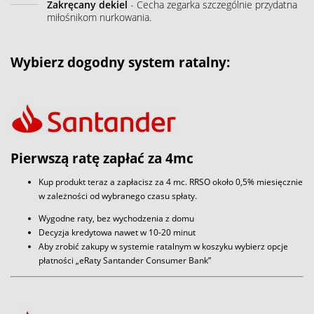
Zakręcany dekiel
- Cecha zegarka szczególnie przydatna
miłośnikom nurkowania.
Wybierz dogodny system ratalny:
Pierwszą ratę zapłać za 4mc
Kup produkt teraz a zapłacisz za 4 mc. RRSO około 0,5% miesięcznie
w zależności od wybranego czasu spłaty.
Wygodne raty, bez wychodzenia z domu
Decyzja kredytowa nawet w 10-20 minut
Aby zrobić zakupy w systemie ratalnym w koszyku wybierz opcje
płatności „eRaty Santander Consumer Bank”