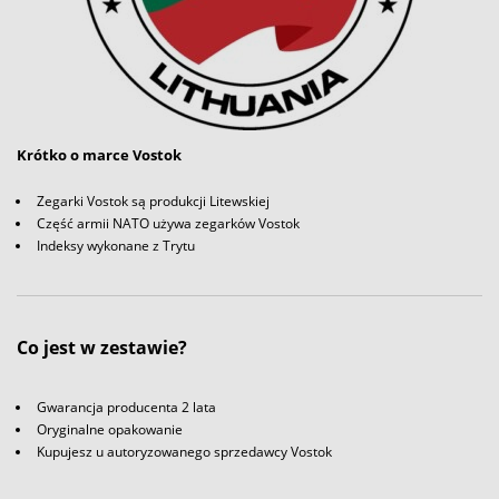
Krótko o marce Vostok
Zegarki Vostok są produkcji Litewskiej
Część armii NATO używa zegarków Vostok
Indeksy wykonane z Trytu
Co jest w zestawie?
Gwarancja producenta 2 lata
Oryginalne opakowanie
Kupujesz u autoryzowanego sprzedawcy Vostok