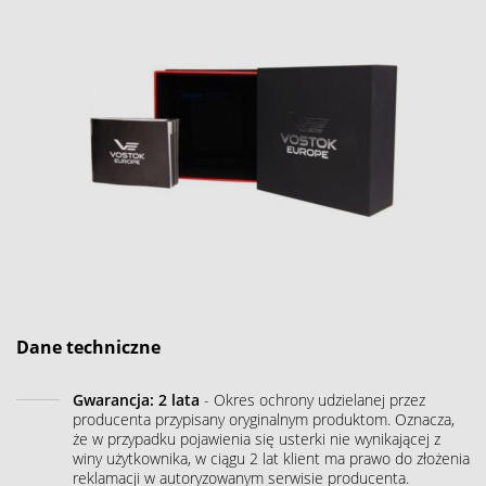
Dane techniczne
Gwarancja: 2 lata
- Okres ochrony udzielanej przez
producenta przypisany oryginalnym produktom. Oznacza,
że w przypadku pojawienia się usterki nie wynikającej z
winy użytkownika, w ciągu 2 lat klient ma prawo do złożenia
reklamacji w autoryzowanym serwisie producenta.