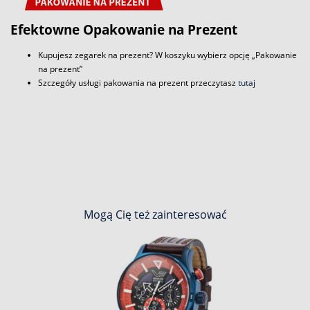
Efektowne Opakowanie na Prezent
Kupujesz zegarek na prezent? W koszyku wybierz opcję „Pakowanie
na prezent”
Szczegóły usługi pakowania na prezent przeczytasz
tutaj
Mogą Cię też zainteresować