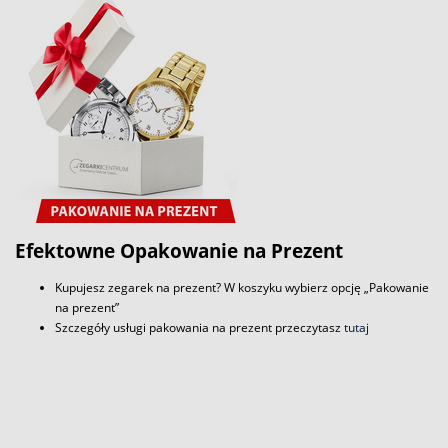
Efektowne Opakowanie na Prezent
Kupujesz zegarek na prezent? W koszyku wybierz opcję „Pakowanie
na prezent”
Szczegóły usługi pakowania na prezent przeczytasz
tutaj