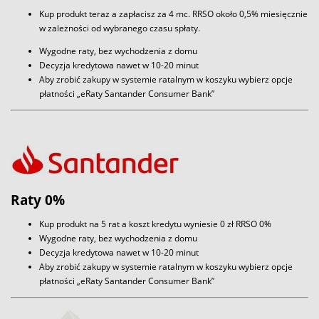
Kup produkt teraz a zapłacisz za 4 mc. RRSO około 0,5% miesięcznie
w zależności od wybranego czasu spłaty.
Wygodne raty, bez wychodzenia z domu
Decyzja kredytowa nawet w 10-20 minut
Aby zrobić zakupy w systemie ratalnym w koszyku wybierz opcje
płatności „eRaty Santander Consumer Bank”
Raty 0%
Kup produkt na 5 rat a koszt kredytu wyniesie 0 zł RRSO 0%
Wygodne raty, bez wychodzenia z domu
Decyzja kredytowa nawet w 10-20 minut
Aby zrobić zakupy w systemie ratalnym w koszyku wybierz opcje
płatności „eRaty Santander Consumer Bank”