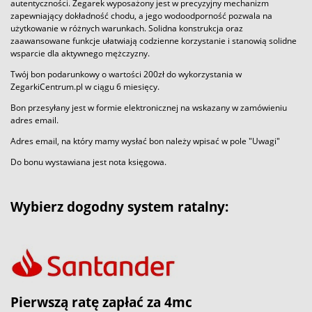
autentyczności. Zegarek wyposażony jest w precyzyjny mechanizm
zapewniający dokładność chodu, a jego wodoodporność pozwala na
użytkowanie w różnych warunkach. Solidna konstrukcja oraz
zaawansowane funkcje ułatwiają codzienne korzystanie i stanowią solidne
wsparcie dla aktywnego mężczyzny.
Twój bon podarunkowy o wartości 200zł do wykorzystania w
ZegarkiCentrum.pl w ciągu 6 miesięcy.
Bon przesyłany jest w formie elektronicznej na wskazany w zamówieniu
adres email.
Adres email, na który mamy wysłać bon należy wpisać w pole "Uwagi"
Do bonu wystawiana jest nota księgowa.
Wybierz dogodny system ratalny:
Pierwszą ratę zapłać za 4mc