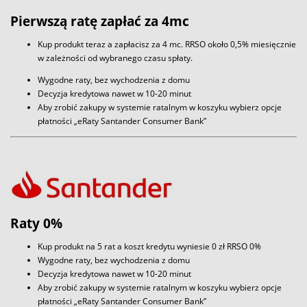
Pierwszą ratę zapłać za 4mc
Kup produkt teraz a zapłacisz za 4 mc. RRSO około 0,5% miesięcznie
w zależności od wybranego czasu spłaty.
Wygodne raty, bez wychodzenia z domu
Decyzja kredytowa nawet w 10-20 minut
Aby zrobić zakupy w systemie ratalnym w koszyku wybierz opcje
płatności „eRaty Santander Consumer Bank”
Raty 0%
Kup produkt na 5 rat a koszt kredytu wyniesie 0 zł RRSO 0%
Wygodne raty, bez wychodzenia z domu
Decyzja kredytowa nawet w 10-20 minut
Aby zrobić zakupy w systemie ratalnym w koszyku wybierz opcje
płatności „eRaty Santander Consumer Bank”