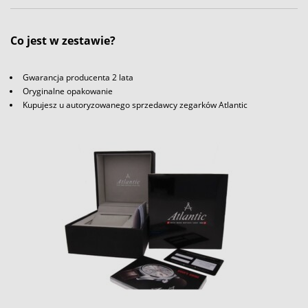
Co jest w zestawie?
Gwarancja producenta 2 lata
Oryginalne opakowanie
Kupujesz u autoryzowanego sprzedawcy zegarków Atlantic