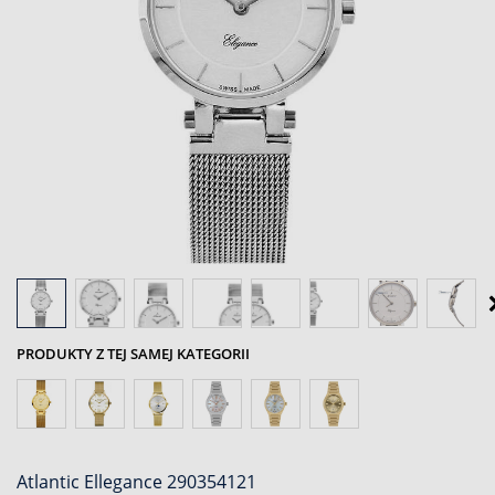
PRODUKTY Z TEJ SAMEJ KATEGORII
Atlantic Ellegance 290354121