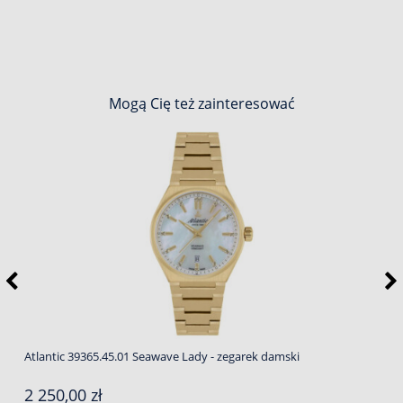
Mogą Cię też zainteresować
Atlantic 39365.45.01 Seawave Lady - zegarek damski
2 250,00 zł