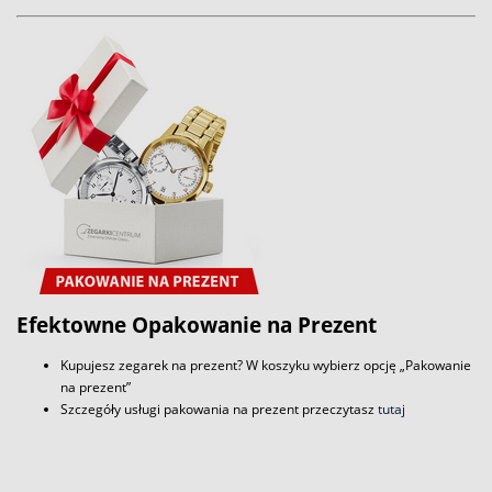
Efektowne Opakowanie na Prezent
Kupujesz zegarek na prezent? W koszyku wybierz opcję „Pakowanie
na prezent”
Szczegóły usługi pakowania na prezent przeczytasz
tutaj