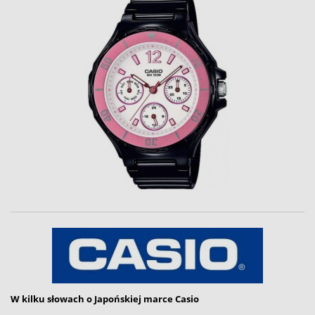
W kilku słowach o Japońskiej marce Casio