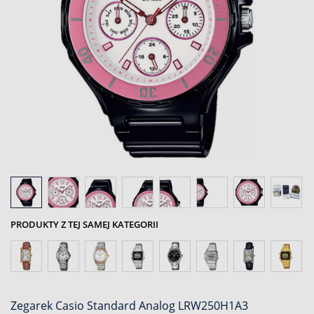
PRODUKTY Z TEJ SAMEJ KATEGORII
Zegarek Casio Standard Analog LRW250H1A3