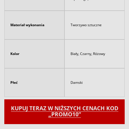
Materiał wykonania
Tworzywo sztuczne
Kolor
Biały, Czarny, Różowy
Płeć
Damski
KUPUJ TERAZ W NIŻSZYCH CENACH KOD
„PROMO10”