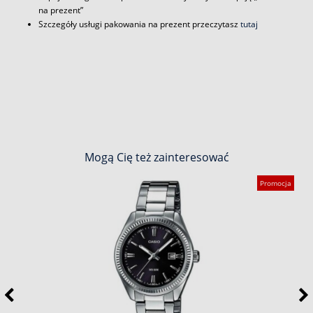
na prezent”
Szczegóły usługi pakowania na prezent przeczytasz
tutaj
Mogą Cię też zainteresować
Promocja