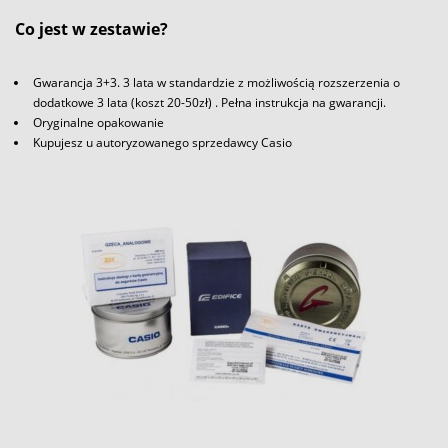
Co jest w zestawie?
Gwarancja 3+3. 3 lata w standardzie z możliwością rozszerzenia o
dodatkowe 3 lata (koszt 20-50zł) . Pełna instrukcja na gwarancji.
Oryginalne opakowanie
Kupujesz u autoryzowanego sprzedawcy Casio