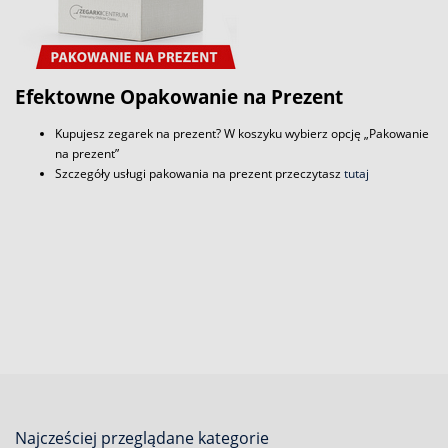
Efektowne Opakowanie na Prezent
Kupujesz zegarek na prezent? W koszyku wybierz opcję „Pakowanie
na prezent”
Szczegóły usługi pakowania na prezent przeczytasz
tutaj
Najcześciej przeglądane kategorie