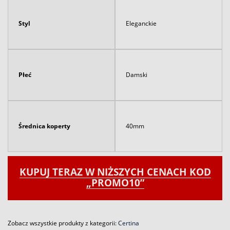
Styl
Eleganckie
Płeć
Damski
Średnica koperty
40mm
KUPUJ TERAZ W NIŻSZYCH CENACH KOD
„PROMO10”
Zobacz wszystkie produkty z kategorii:
Certina