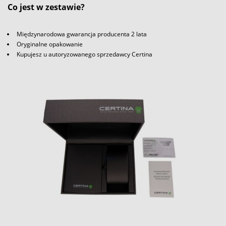
Co jest w zestawie?
Międzynarodowa gwarancja producenta 2 lata
Oryginalne opakowanie
Kupujesz u autoryzowanego sprzedawcy Certina