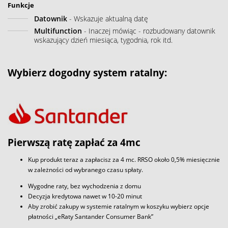
Funkcje
Datownik
- Wskazuje aktualną datę
Multifunction
- Inaczej mówiąc - rozbudowany datownik
wskazujący dzień miesiąca, tygodnia, rok itd.
Wybierz dogodny system ratalny:
Pierwszą ratę zapłać za 4mc
Kup produkt teraz a zapłacisz za 4 mc. RRSO około 0,5% miesięcznie
w zależności od wybranego czasu spłaty.
Wygodne raty, bez wychodzenia z domu
Decyzja kredytowa nawet w 10-20 minut
Aby zrobić zakupy w systemie ratalnym w koszyku wybierz opcje
płatności „eRaty Santander Consumer Bank”