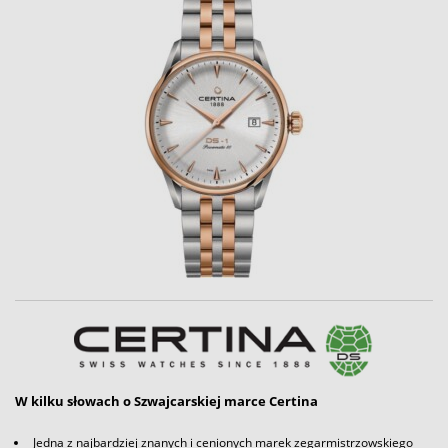
W kilku słowach o Szwajcarskiej marce Certina
Jedna z najbardziej znanych i cenionych marek zegarmistrzowskiego