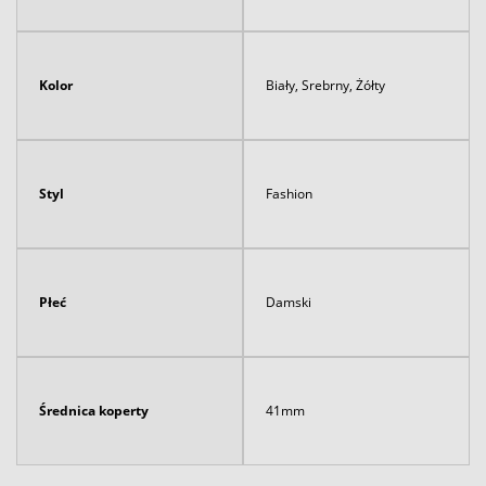
Kolor
Biały, Srebrny, Żółty
Styl
Fashion
Płeć
Damski
Średnica koperty
41mm