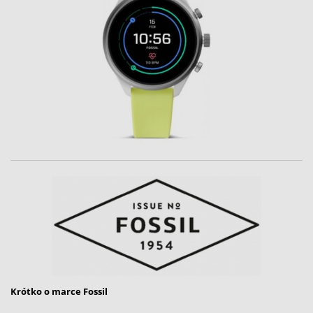
Krótko o marce Fossil