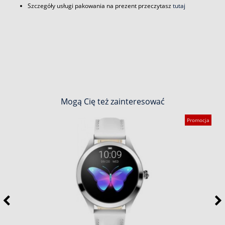
Szczegóły usługi pakowania na prezent przeczytasz
tutaj
Mogą Cię też zainteresować
Promocja