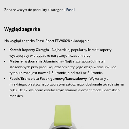
Zobacz wszystkie produkty z kategorii:
Fossil
Wygląd zegarka
Na wygląd zegarka Fossil Sport FTW6028 składają się:
Kształt koperty Okrągła
- Najbardziej popularny kształt koperty
występujący w przypadku naręcznych czasomierzy.
Materiał wykonania Aluminium
- Najlżejszy spośród metali
stosowanych przy produkcji czasomierzy. Jego waga w stosunku do
tytanu niższa jest nawet 1,5-krotnie, a od stali aż 3-krotnie.
Pasek/Bransoleta Pasek gumowy/kauczukowy
- Wykonany z
miękkiego, plastycznego tworzywa sztucznego, doskonale układa się na
ręku. Dzięki walorom estetycznym stanowi element modeli damskich i
męskich.