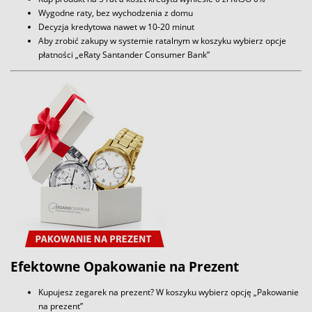
Wygodne raty, bez wychodzenia z domu
Decyzja kredytowa nawet w 10-20 minut
Aby zrobić zakupy w systemie ratalnym w koszyku wybierz opcje
płatności „eRaty Santander Consumer Bank”
Efektowne Opakowanie na Prezent
Kupujesz zegarek na prezent? W koszyku wybierz opcję „Pakowanie
na prezent”