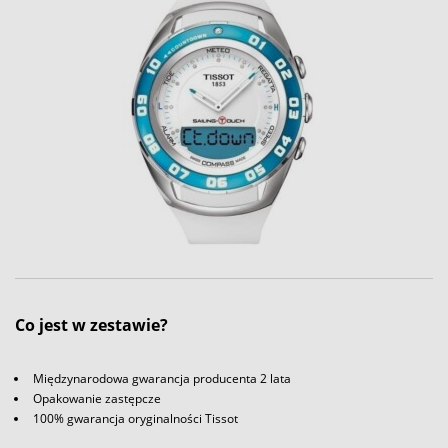
Co jest w zestawie?
Międzynarodowa gwarancja producenta 2 lata
Opakowanie zastępcze
100% gwarancja oryginalności Tissot