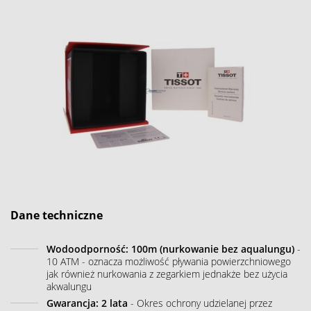
Dane techniczne
Wodoodporność: 100m (nurkowanie bez aqualungu)
-
10 ATM - oznacza możliwość pływania powierzchniowego
jak również nurkowania z zegarkiem jednakże bez użycia
akwalungu
Gwarancja: 2 lata
- Okres ochrony udzielanej przez