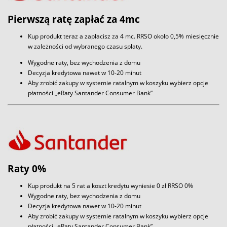
Pierwszą ratę zapłać za 4mc
Kup produkt teraz a zapłacisz za 4 mc. RRSO około 0,5% miesięcznie
w zależności od wybranego czasu spłaty.
Wygodne raty, bez wychodzenia z domu
Decyzja kredytowa nawet w 10-20 minut
Aby zrobić zakupy w systemie ratalnym w koszyku wybierz opcje
płatności „eRaty Santander Consumer Bank”
Raty 0%
Kup produkt na 5 rat a koszt kredytu wyniesie 0 zł RRSO 0%
Wygodne raty, bez wychodzenia z domu
Decyzja kredytowa nawet w 10-20 minut
Aby zrobić zakupy w systemie ratalnym w koszyku wybierz opcje
płatności „eRaty Santander Consumer Bank”