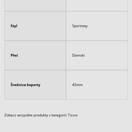
Styl
Sportowy
Płeć
Damski
Średnica koperty
45mm
Zobacz wszystkie produkty z kategorii:
Tissot