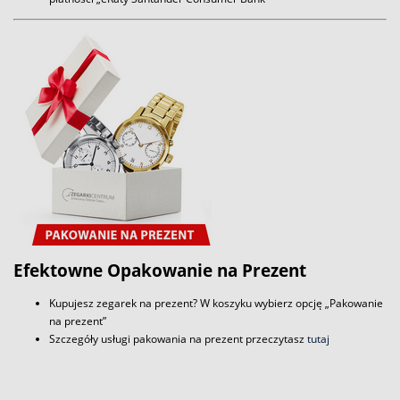
Efektowne Opakowanie na Prezent
Kupujesz zegarek na prezent? W koszyku wybierz opcję „Pakowanie
na prezent”
Szczegóły usługi pakowania na prezent przeczytasz
tutaj