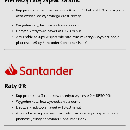
Pierwszą ratę zapłać za 4mc
Kup produkt teraz a zapłacisz za 4 mc. RRSO około 0,5% miesięcznie
w zależności od wybranego czasu spłaty.
Wygodne raty, bez wychodzenia z domu
Decyzja kredytowa nawet w 10-20 minut
Aby zrobić zakupy w systemie ratalnym w koszyku wybierz opcje
płatności „eRaty Santander Consumer Bank”
Raty 0%
Kup produkt na 5 rat a koszt kredytu wyniesie 0 zł RRSO 0%
Wygodne raty, bez wychodzenia z domu
Decyzja kredytowa nawet w 10-20 minut
Aby zrobić zakupy w systemie ratalnym w koszyku wybierz opcje
płatności „eRaty Santander Consumer Bank”