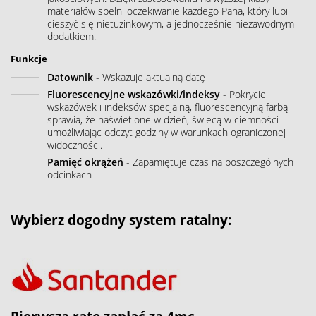
materiałów spełni oczekiwanie każdego Pana, który lubi
cieszyć się nietuzinkowym, a jednocześnie niezawodnym
dodatkiem.
Funkcje
Datownik
- Wskazuje aktualną datę
Fluorescencyjne wskazówki/indeksy
- Pokrycie
wskazówek i indeksów specjalną, fluorescencyjną farbą
sprawia, że naświetlone w dzień, świecą w ciemności
umożliwiając odczyt godziny w warunkach ograniczonej
widoczności.
Pamięć okrążeń
- Zapamiętuje czas na poszczególnych
odcinkach
Wybierz dogodny system ratalny: