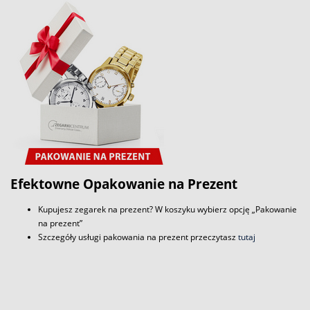
Efektowne Opakowanie na Prezent
Kupujesz zegarek na prezent? W koszyku wybierz opcję „Pakowanie
na prezent”
Szczegóły usługi pakowania na prezent przeczytasz
tutaj