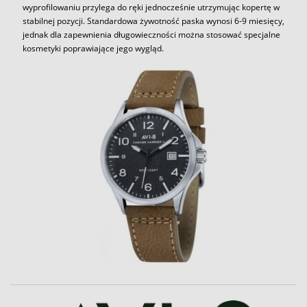
wyprofilowaniu przylega do ręki jednocześnie utrzymując kopertę w
stabilnej pozycji. Standardowa żywotność paska wynosi 6-9 miesięcy,
jednak dla zapewnienia długowieczności można stosować specjalne
kosmetyki poprawiające jego wygląd.