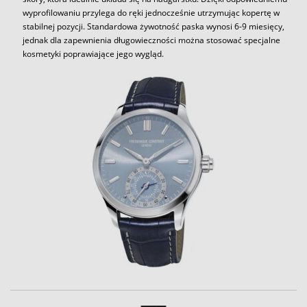
wyprofilowaniu przylega do ręki jednocześnie utrzymując kopertę w
stabilnej pozycji. Standardowa żywotność paska wynosi 6-9 miesięcy,
jednak dla zapewnienia długowieczności można stosować specjalne
kosmetyki poprawiające jego wygląd.