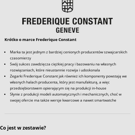
Krótko o marce Frederique Constant
Marka ta jest jednym z bardziej cenionych producentów szwajcarskich
czasomierzy
Swój sukces zawdzięcza ciężkiej pracy i bazowaniu na własnych
rozwiązaniach, które nieustannie rozwija i udoskonala
Zegarki Frederique Constant jak również ich komponenty powstają we
własnych halach producenta, który jest manufakturą, a więc
przedsiębiorstwem opierającym się na produkcji in-house
Słynie z produkcji modeli automatycznych i mechanicznych, choć w
swojej ofercie ma także wersje kwarcowe a nawet smartwatche
Co jest w zestawie?