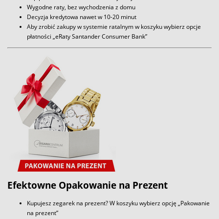
Wygodne raty, bez wychodzenia z domu
Decyzja kredytowa nawet w 10-20 minut
Aby zrobić zakupy w systemie ratalnym w koszyku wybierz opcje
płatności „eRaty Santander Consumer Bank”
Efektowne Opakowanie na Prezent
Kupujesz zegarek na prezent? W koszyku wybierz opcję „Pakowanie
na prezent”