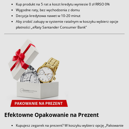
Kup produkt na 5 rat a koszt kredytu wyniesie 0 zł RRSO 0%
Wygodne raty, bez wychodzenia z domu
Decyzja kredytowa nawet w 10-20 minut
Aby zrobić zakupy w systemie ratalnym w koszyku wybierz opcje
płatności „eRaty Santander Consumer Bank”
Efektowne Opakowanie na Prezent
Kupujesz zegarek na prezent? W koszyku wybierz opcję „Pakowanie