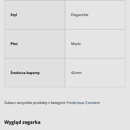
Styl
Eleganckie
Płeć
Męski
Średnica koperty
42mm
Zobacz wszystkie produkty z kategorii:
Frederique Constant
Wygląd zegarka