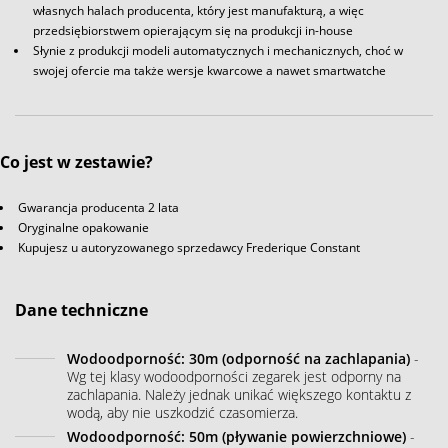
własnych halach producenta, który jest manufakturą, a więc
przedsiębiorstwem opierającym się na produkcji in-house
Słynie z produkcji modeli automatycznych i mechanicznych, choć w
swojej ofercie ma także wersje kwarcowe a nawet smartwatche
Co jest w zestawie?
Gwarancja producenta 2 lata
Oryginalne opakowanie
Kupujesz u autoryzowanego sprzedawcy Frederique Constant
Dane techniczne
Wodoodporność: 30m (odporność na zachlapania)
-
Wg tej klasy wodoodporności zegarek jest odporny na
zachlapania. Należy jednak unikać większego kontaktu z
wodą, aby nie uszkodzić czasomierza.
Wodoodporność: 50m (pływanie powierzchniowe)
-