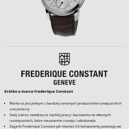
Krótko o marce Frederique Constant
Marka ta jest jednym z bardziej cenionych producentów szwajcarskich
czasomierzy
Swój sukces zawdzięcza ciężkiej pracy i bazowaniu na własnych
rozwiązaniach, które nieustannie rozwija i udoskonala
Zegarki Frederique Constant jak również ich komponenty powstają we