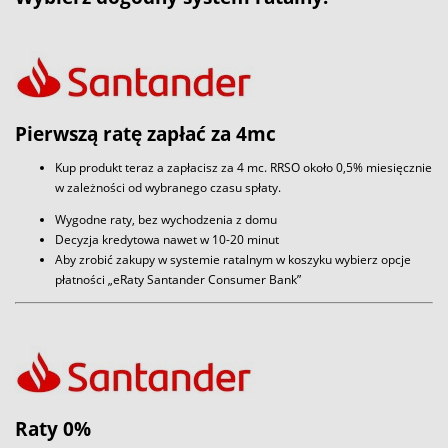
Pierwszą ratę zapłać za 4mc
Kup produkt teraz a zapłacisz za 4 mc. RRSO około 0,5% miesięcznie
w zależności od wybranego czasu spłaty.
Wygodne raty, bez wychodzenia z domu
Decyzja kredytowa nawet w 10-20 minut
Aby zrobić zakupy w systemie ratalnym w koszyku wybierz opcje
płatności „eRaty Santander Consumer Bank”
Raty 0%