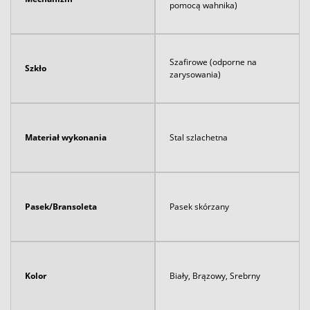
pomocą wahnika)
Szafirowe (odporne na
Szkło
zarysowania)
Materiał wykonania
Stal szlachetna
Pasek/Bransoleta
Pasek skórzany
Kolor
Biały, Brązowy, Srebrny