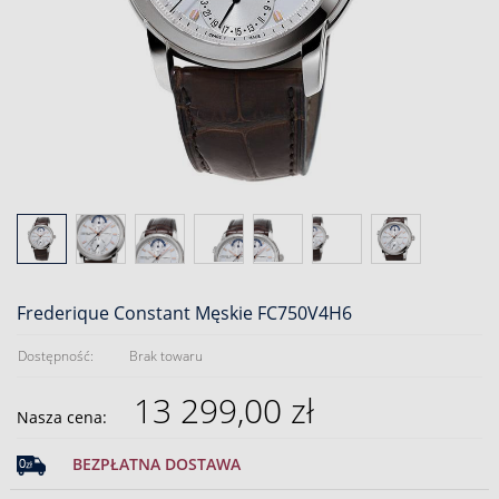
Frederique Constant Męskie FC750V4H6
Dostępność:
Brak towaru
13 299,00 zł
Nasza cena:
BEZPŁATNA DOSTAWA