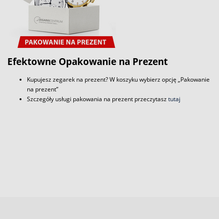
Efektowne Opakowanie na Prezent
Kupujesz zegarek na prezent? W koszyku wybierz opcję „Pakowanie
na prezent”
Szczegóły usługi pakowania na prezent przeczytasz
tutaj