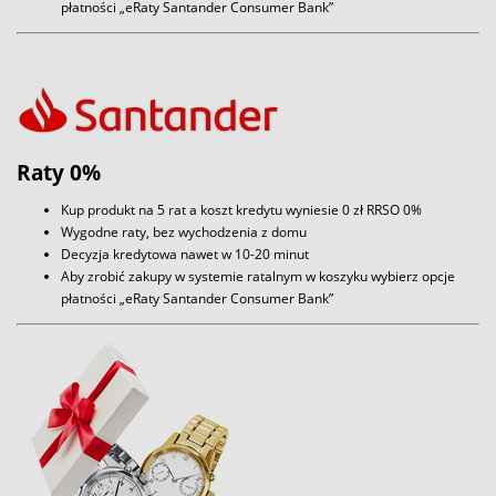
płatności „eRaty Santander Consumer Bank”
Raty 0%
Kup produkt na 5 rat a koszt kredytu wyniesie 0 zł RRSO 0%
Wygodne raty, bez wychodzenia z domu
Decyzja kredytowa nawet w 10-20 minut
Aby zrobić zakupy w systemie ratalnym w koszyku wybierz opcje
płatności „eRaty Santander Consumer Bank”