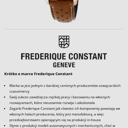
Krótko o marce Frederique Constant
Marka ta jest jednym z bardziej cenionych producentów szwajcarskich
czasomierzy
Swój sukces zawdzięcza ciężkiej pracy i bazowaniu na własnych
rozwiązaniach, które nieustannie rozwija i udoskonala
Zegarki Frederique Constant jak również ich komponenty powstają we
własnych halach producenta, który jest manufakturą, a więc
przedsiębiorstwem opierającym się na produkcji in-house
Słynie z produkcji modeli automatycznych i mechanicznych, choć w