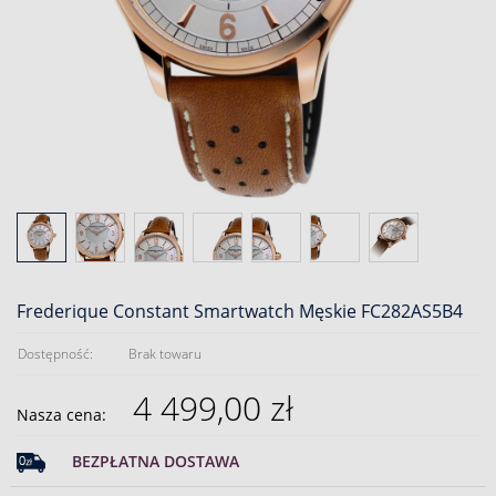
Frederique Constant Smartwatch Męskie FC282AS5B4
Dostępność:
Brak towaru
4 499,00 zł
Nasza cena:
BEZPŁATNA DOSTAWA