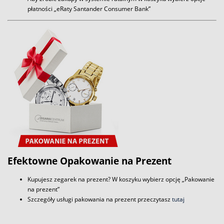
płatności „eRaty Santander Consumer Bank”
Efektowne Opakowanie na Prezent
Kupujesz zegarek na prezent? W koszyku wybierz opcję „Pakowanie
na prezent”
Szczegóły usługi pakowania na prezent przeczytasz
tutaj