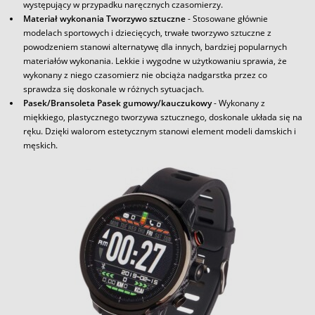
występujący w przypadku naręcznych czasomierzy.
Materiał wykonania Tworzywo sztuczne
- Stosowane głównie
modelach sportowych i dziecięcych, trwałe tworzywo sztuczne z
powodzeniem stanowi alternatywę dla innych, bardziej popularnych
materiałów wykonania. Lekkie i wygodne w użytkowaniu sprawia, że
wykonany z niego czasomierz nie obciąża nadgarstka przez co
sprawdza się doskonale w różnych sytuacjach.
Pasek/Bransoleta Pasek gumowy/kauczukowy
- Wykonany z
miękkiego, plastycznego tworzywa sztucznego, doskonale układa się na
ręku. Dzięki walorom estetycznym stanowi element modeli damskich i
męskich.