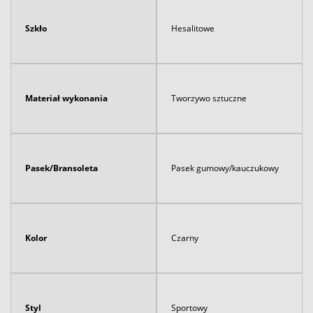
Szkło
Hesalitowe
Materiał wykonania
Tworzywo sztuczne
Pasek/Bransoleta
Pasek gumowy/kauczukowy
Kolor
Czarny
Styl
Sportowy