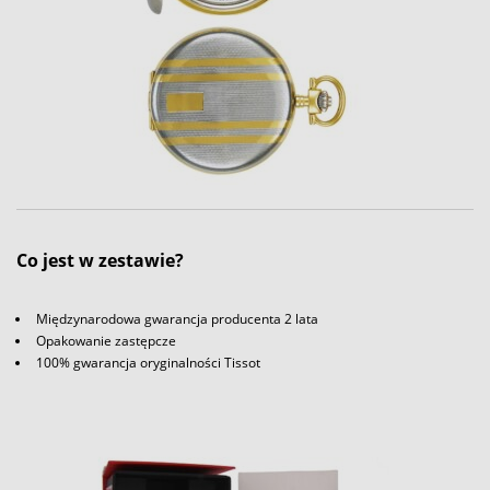
Co jest w zestawie?
Międzynarodowa gwarancja producenta 2 lata
Opakowanie zastępcze
100% gwarancja oryginalności Tissot