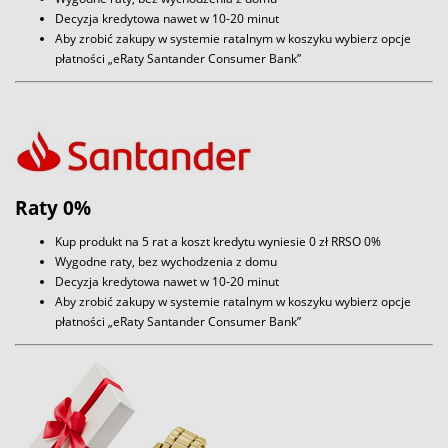
Decyzja kredytowa nawet w 10-20 minut
Aby zrobić zakupy w systemie ratalnym w koszyku wybierz opcje
płatności „eRaty Santander Consumer Bank”
Raty 0%
Kup produkt na 5 rat a koszt kredytu wyniesie 0 zł RRSO 0%
Wygodne raty, bez wychodzenia z domu
Decyzja kredytowa nawet w 10-20 minut
Aby zrobić zakupy w systemie ratalnym w koszyku wybierz opcje
płatności „eRaty Santander Consumer Bank”