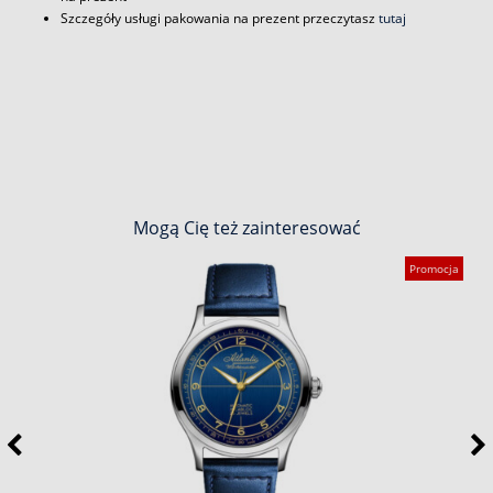
Szczegóły usługi pakowania na prezent przeczytasz
tutaj
Mogą Cię też zainteresować
Promocja