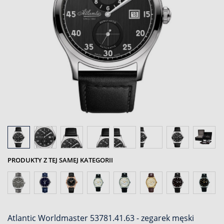
PRODUKTY Z TEJ SAMEJ KATEGORII
Atlantic Worldmaster 53781.41.63 - zegarek męski