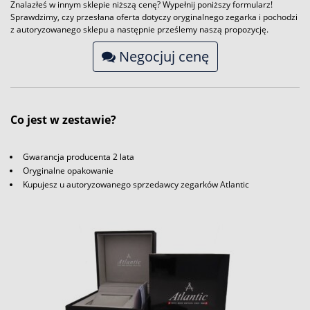
Znalazłeś w innym sklepie niższą cenę? Wypełnij poniższy formularz!
Sprawdzimy, czy przesłana oferta dotyczy oryginalnego zegarka i pochodzi
z autoryzowanego sklepu a następnie prześlemy naszą propozycję.
Negocjuj cenę
Co jest w zestawie?
Gwarancja producenta 2 lata
Oryginalne opakowanie
Kupujesz u autoryzowanego sprzedawcy zegarków Atlantic