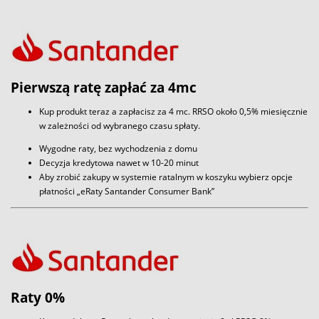
Pierwszą ratę zapłać za 4mc
Kup produkt teraz a zapłacisz za 4 mc. RRSO około 0,5% miesięcznie
w zależności od wybranego czasu spłaty.
Wygodne raty, bez wychodzenia z domu
Decyzja kredytowa nawet w 10-20 minut
Aby zrobić zakupy w systemie ratalnym w koszyku wybierz opcje
płatności „eRaty Santander Consumer Bank”
Raty 0%