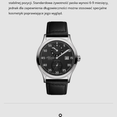
stabilnej pozycji. Standardowa żywotność paska wynosi 6-9 miesięcy,
jednak dla zapewnienia długowieczności można stosować specjalne
kosmetyki poprawiające jego wygląd.