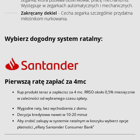
Występuje w zegarkach automatycznych i mechanicznych.
Zakręcany dekiel
- Cecha zegarka szczególnie przydatna
miłośnikom nurkowania.
Wybierz dogodny system ratalny:
Pierwszą ratę zapłać za 4mc
Kup produkt teraz a zapłacisz za 4 mc. RRSO około 0,5% miesięcznie
w zależności od wybranego czasu spłaty.
Wygodne raty, bez wychodzenia z domu
Decyzja kredytowa nawet w 10-20 minut
Aby zrobić zakupy w systemie ratalnym w koszyku wybierz opcje
płatności „eRaty Santander Consumer Bank”