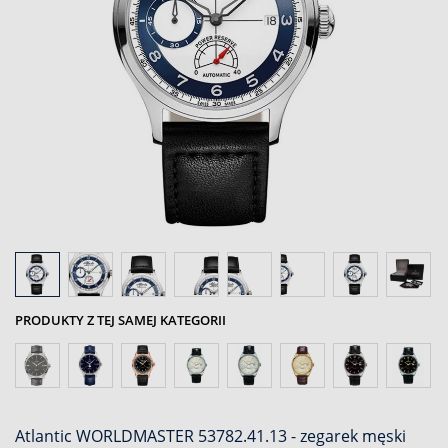
PRODUKTY Z TEJ SAMEJ KATEGORII
Atlantic WORLDMASTER 53782.41.13 - zegarek męski