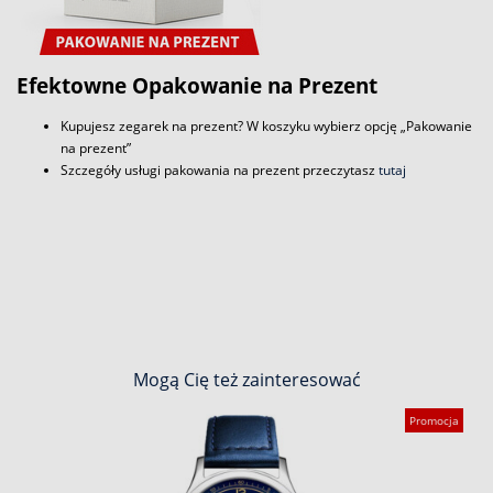
Efektowne Opakowanie na Prezent
Kupujesz zegarek na prezent? W koszyku wybierz opcję „Pakowanie
na prezent”
Szczegóły usługi pakowania na prezent przeczytasz
tutaj
Mogą Cię też zainteresować
Promocja