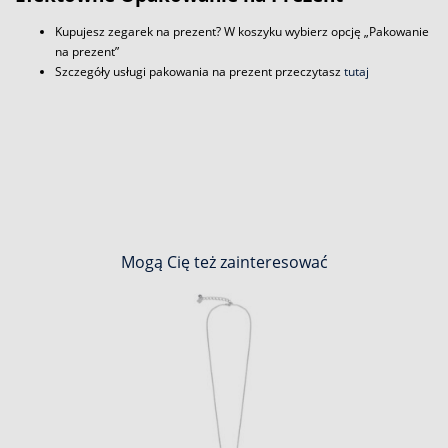
Kupujesz zegarek na prezent? W koszyku wybierz opcję „Pakowanie
na prezent”
Szczegóły usługi pakowania na prezent przeczytasz
tutaj
Mogą Cię też zainteresować