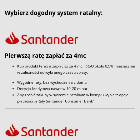
Wybierz dogodny system ratalny:
Pierwszą ratę zapłać za 4mc
Kup produkt teraz a zapłacisz za 4 mc. RRSO około 0,5% miesięcznie
w zależności od wybranego czasu spłaty.
Wygodne raty, bez wychodzenia z domu
Decyzja kredytowa nawet w 10-20 minut
Aby zrobić zakupy w systemie ratalnym w koszyku wybierz opcje
płatności „eRaty Santander Consumer Bank”