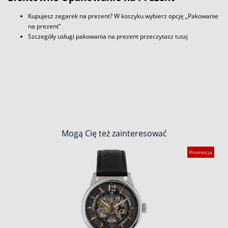
Kupujesz zegarek na prezent? W koszyku wybierz opcję „Pakowanie
na prezent”
Szczegóły usługi pakowania na prezent przeczytasz
tutaj
Mogą Cię też zainteresować
Promocja