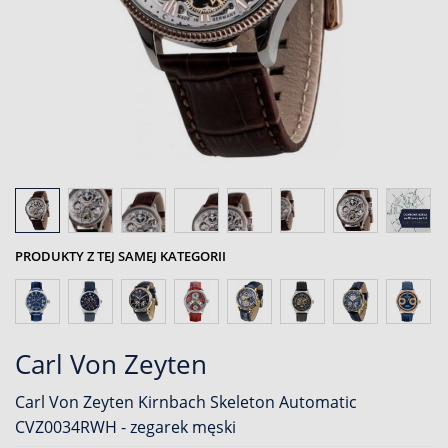
PRODUKTY Z TEJ SAMEJ KATEGORII
Carl Von Zeyten
Carl Von Zeyten Kirnbach Skeleton Automatic
CVZ0034RWH - zegarek męski