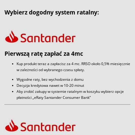
Wybierz dogodny system ratalny:
Pierwszą ratę zapłać za 4mc
Kup produkt teraz a zapłacisz za 4 mc. RRSO około 0,5% miesięcznie
w zależności od wybranego czasu spłaty.
Wygodne raty, bez wychodzenia z domu
Decyzja kredytowa nawet w 10-20 minut
Aby zrobić zakupy w systemie ratalnym w koszyku wybierz opcje
płatności „eRaty Santander Consumer Bank”