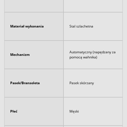
Materiał wykonania
Stal szlachetna
Automatyczny (napędzany za
Mechanizm
pomocą wahnika)
Pasek/Bransoleta
Pasek skórzany
Płeć
Męski