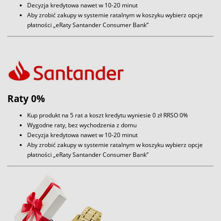
Decyzja kredytowa nawet w 10-20 minut
Aby zrobić zakupy w systemie ratalnym w koszyku wybierz opcje
płatności „eRaty Santander Consumer Bank”
Raty 0%
Kup produkt na 5 rat a koszt kredytu wyniesie 0 zł RRSO 0%
Wygodne raty, bez wychodzenia z domu
Decyzja kredytowa nawet w 10-20 minut
Aby zrobić zakupy w systemie ratalnym w koszyku wybierz opcje
płatności „eRaty Santander Consumer Bank”