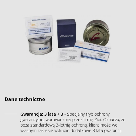
Dane techniczne
Gwarancja: 3 lata + 3
- Specjalny tryb ochrony
gwarancyjnej wprowadzony przez firmę Zibi. Oznacza, że
poza standardową 3-letnią ochroną, klient może we
własnym zakresie wykupić dodatkowe 3 lata gwarancji.