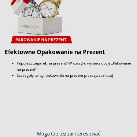
Efektowne Opakowanie na Prezent
Kupujesz zegarek na prezent? W koszyku wybierz opcję „Pakowanie
na prezent”
Szczegóły usługi pakowania na prezent przeczytasz
tutaj
Mogą Cię też zainteresować