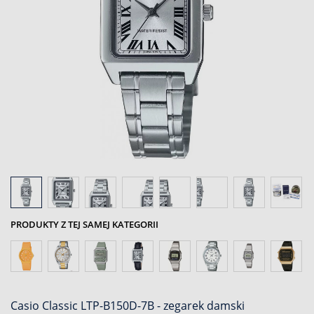
PRODUKTY Z TEJ SAMEJ KATEGORII
Casio Classic LTP-B150D-7B - zegarek damski