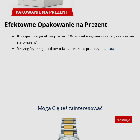
Efektowne Opakowanie na Prezent
Kupujesz zegarek na prezent? W koszyku wybierz opcję „Pakowanie
na prezent”
Szczegóły usługi pakowania na prezent przeczytasz
tutaj
Mogą Cię też zainteresować
Promocja