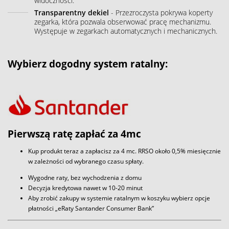
widoczności.
Transparentny dekiel
- Przezroczysta pokrywa koperty
zegarka, która pozwala obserwować pracę mechanizmu.
Występuje w zegarkach automatycznych i mechanicznych.
Wybierz dogodny system ratalny:
Pierwszą ratę zapłać za 4mc
Kup produkt teraz a zapłacisz za 4 mc. RRSO około 0,5% miesięcznie
w zależności od wybranego czasu spłaty.
Wygodne raty, bez wychodzenia z domu
Decyzja kredytowa nawet w 10-20 minut
Aby zrobić zakupy w systemie ratalnym w koszyku wybierz opcje
płatności „eRaty Santander Consumer Bank”