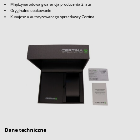
Międzynarodowa gwarancja producenta 2 lata
Oryginalne opakowanie
Kupujesz u autoryzowanego sprzedawcy Certina
Dane techniczne