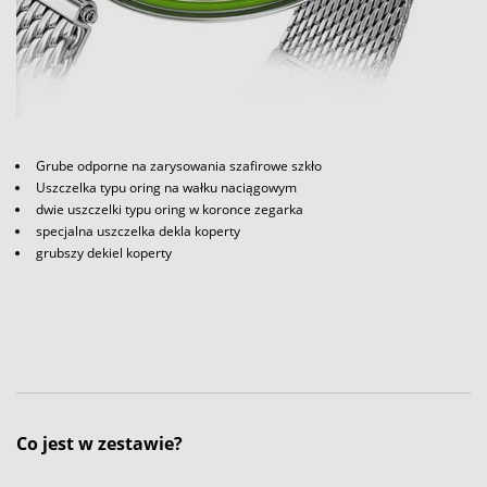
Grube odporne na zarysowania szafirowe szkło
Uszczelka typu oring na wałku naciągowym
dwie uszczelki typu oring w koronce zegarka
specjalna uszczelka dekla koperty
grubszy dekiel koperty
Co jest w zestawie?