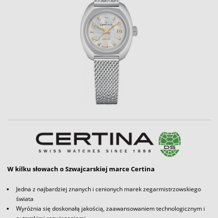
W kilku słowach o Szwajcarskiej marce Certina
Jedna z najbardziej znanych i cenionych marek zegarmistrzowskiego
świata
Wyróżnia się doskonałą jakością, zaawansowaniem technologicznym i