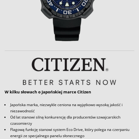
W kilku słowach o Japońskiej marce Citizen
Japońska marka, niezwykle ceniona na wyjątkowo wysoką jakość i
niezawodność
Od lat stanowi silną konkurencję dla producentów szwajcarskich
czasomierzy
Flagową funkcję stanowi system Eco Drive, który polega na czerpaniu
energii ze specjalnego panelu słonecznego