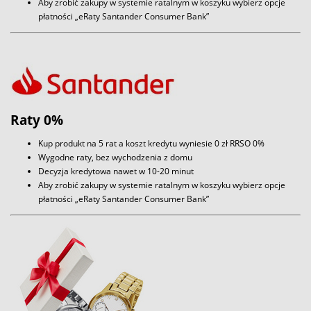
Aby zrobić zakupy w systemie ratalnym w koszyku wybierz opcje
płatności „eRaty Santander Consumer Bank”
Raty 0%
Kup produkt na 5 rat a koszt kredytu wyniesie 0 zł RRSO 0%
Wygodne raty, bez wychodzenia z domu
Decyzja kredytowa nawet w 10-20 minut
Aby zrobić zakupy w systemie ratalnym w koszyku wybierz opcje
płatności „eRaty Santander Consumer Bank”