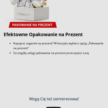
Efektowne Opakowanie na Prezent
Kupujesz zegarek na prezent? W koszyku wybierz opcję „Pakowanie
na prezent”
Szczegóły usługi pakowania na prezent przeczytasz
tutaj
Mogą Cię też zainteresować