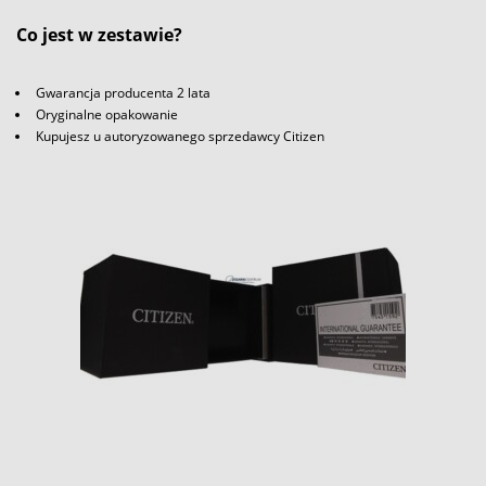
Co jest w zestawie?
Gwarancja producenta 2 lata
Oryginalne opakowanie
Kupujesz u autoryzowanego sprzedawcy Citizen