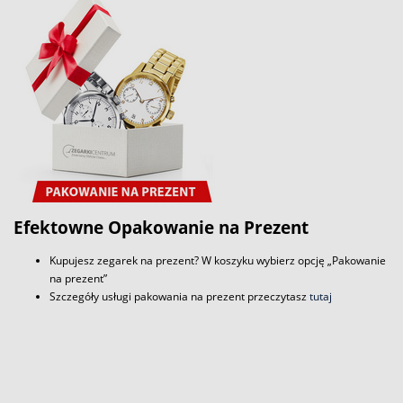
Efektowne Opakowanie na Prezent
Kupujesz zegarek na prezent? W koszyku wybierz opcję „Pakowanie
na prezent”
Szczegóły usługi pakowania na prezent przeczytasz
tutaj