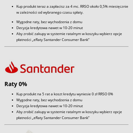
Kup produkt teraz a zapłacisz za 4 mc. RRSO około 0,5% miesięcznie
w zależności od wybranego czasu spłaty.
Wygodne raty, bez wychodzenia z domu
Decyzja kredytowa nawet w 10-20 minut
Aby zrobić zakupy w systemie ratalnym w koszyku wybierz opcje
płatności „eRaty Santander Consumer Bank”
Raty 0%
Kup produkt na 5 rat a koszt kredytu wyniesie 0 zł RRSO 0%
Wygodne raty, bez wychodzenia z domu
Decyzja kredytowa nawet w 10-20 minut
Aby zrobić zakupy w systemie ratalnym w koszyku wybierz opcje
płatności „eRaty Santander Consumer Bank”