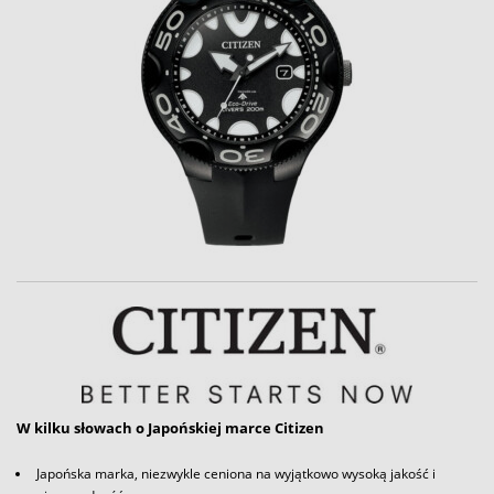
W kilku słowach o Japońskiej marce Citizen
Japońska marka, niezwykle ceniona na wyjątkowo wysoką jakość i