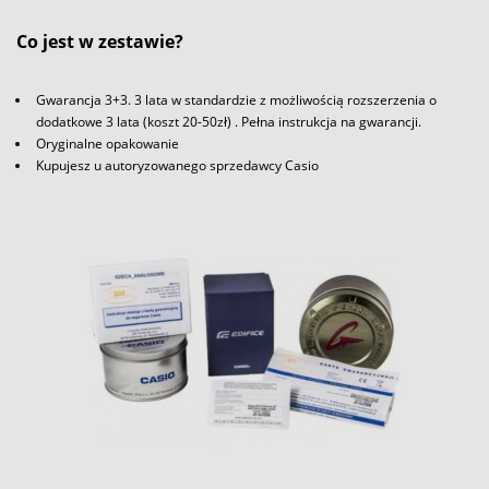
Co jest w zestawie?
Gwarancja 3+3. 3 lata w standardzie z możliwością rozszerzenia o
dodatkowe 3 lata (koszt 20-50zł) . Pełna instrukcja na gwarancji.
Oryginalne opakowanie
Kupujesz u autoryzowanego sprzedawcy Casio