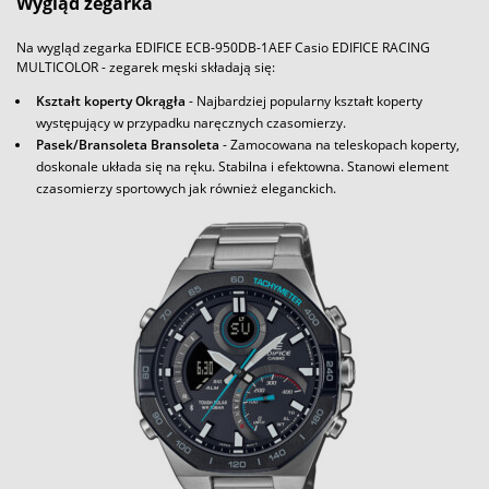
Wygląd zegarka
Na wygląd zegarka EDIFICE ECB-950DB-1AEF Casio EDIFICE RACING
MULTICOLOR - zegarek męski składają się:
Kształt koperty Okrągła
- Najbardziej popularny kształt koperty
występujący w przypadku naręcznych czasomierzy.
Pasek/Bransoleta Bransoleta
- Zamocowana na teleskopach koperty,
doskonale układa się na ręku. Stabilna i efektowna. Stanowi element
czasomierzy sportowych jak również eleganckich.