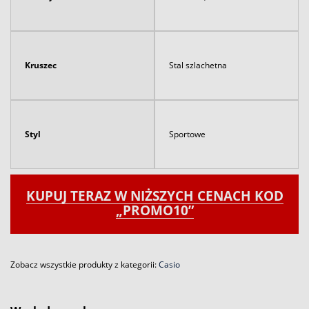
Kruszec
Stal szlachetna
Styl
Sportowe
KUPUJ TERAZ W NIŻSZYCH CENACH KOD
„PROMO10”
Zobacz wszystkie produkty z kategorii:
Casio