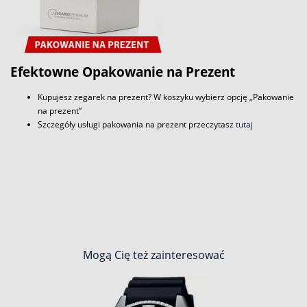
Efektowne Opakowanie na Prezent
Kupujesz zegarek na prezent? W koszyku wybierz opcję „Pakowanie
na prezent”
Szczegóły usługi pakowania na prezent przeczytasz
tutaj
Mogą Cię też zainteresować