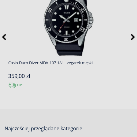
Casio Duro Diver MDV-107-1A1 - zegarek męski
359,00 zł
12h
Najcześciej przeglądane kategorie