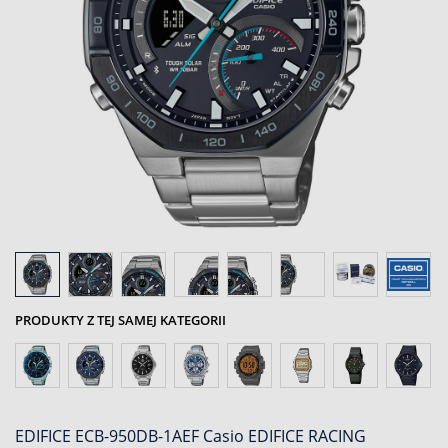
PRODUKTY Z TEJ SAMEJ KATEGORII
EDIFICE ECB-950DB-1AEF Casio EDIFICE RACING