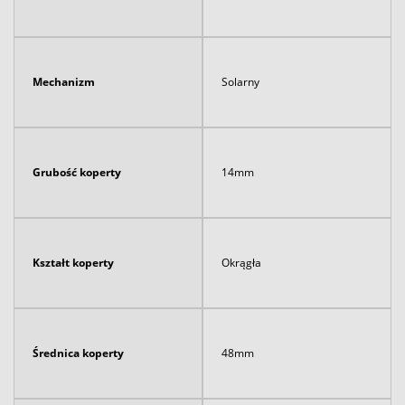
Mechanizm
Solarny
Grubość koperty
14mm
Kształt koperty
Okrągła
Średnica koperty
48mm