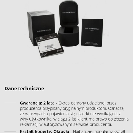
Dane techniczne
Gwarancja: 2 lata
- Okres ochrony udzielanej przez
producenta przypisany oryginalnym produktom. Oznacza,
że w przypadku pojawienia się usterki nie wynikającej z
winy użytkownika, w ciągu 2 lat klient ma prawo do złożenia
reklamacji w autoryzowanym serwisie producenta.
Kształt koperty: Okrągła
- Najbardziej popularny kształt