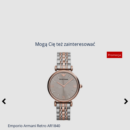
Mogą Cię też zainteresować
Promocja
Emporio Armani Retro AR1840