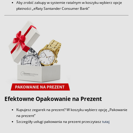
Aby zrobić zakupy w systemie ratalnym w koszyku wybierz opcje
płatności „eRaty Santander Consumer Bank”
Efektowne Opakowanie na Prezent
Kupujesz zegarek na prezent? W koszyku wybierz opcję „Pakowanie
na prezent”
Szczegóły usługi pakowania na prezent przeczytasz
tutaj