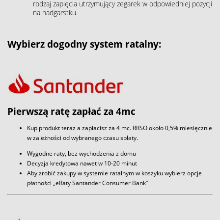
rodzaj zapięcia utrzymujący zegarek w odpowiedniej pozycji
na nadgarstku.
Wybierz dogodny system ratalny:
Pierwszą ratę zapłać za 4mc
Kup produkt teraz a zapłacisz za 4 mc. RRSO około 0,5% miesięcznie
w zależności od wybranego czasu spłaty.
Wygodne raty, bez wychodzenia z domu
Decyzja kredytowa nawet w 10-20 minut
Aby zrobić zakupy w systemie ratalnym w koszyku wybierz opcje
płatności „eRaty Santander Consumer Bank”