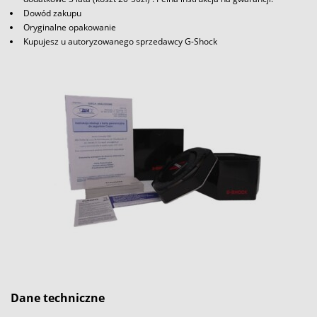
Dowód zakupu
Oryginalne opakowanie
Kupujesz u autoryzowanego sprzedawcy G-Shock
Dane techniczne