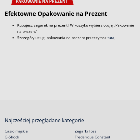
Efektowne Opakowanie na Prezent
Kupujesz zegarek na prezent? W koszyku wybierz opcję „Pakowanie
na prezent”
Szczegóły usługi pakowania na prezent przeczytasz
tutaj
Najcześciej przeglądane kategorie
Casio męskie
Zegarki Fossil
G-Shock
Frederique Constant