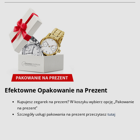
Efektowne Opakowanie na Prezent
Kupujesz zegarek na prezent? W koszyku wybierz opcję „Pakowanie
na prezent”
Szczegóły usługi pakowania na prezent przeczytasz
tutaj