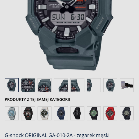
PRODUKTY Z TEJ SAMEJ KATEGORII
G-shock ORIGINAL GA-010-2A - zegarek męski