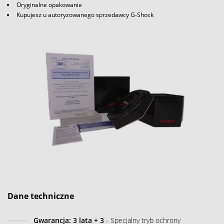
Oryginalne opakowanie
Kupujesz u autoryzowanego sprzedawcy G-Shock
Dane techniczne
Gwarancja: 3 lata + 3
- Specjalny tryb ochrony