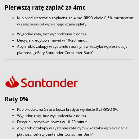
Pierwszą ratę zapłać za 4mc
Kup produkt teraz a zapłacisz za 4 mc. RRSO około 0,5% miesięcznie
w zależności od wybranego czasu spłaty.
Wygodne raty, bez wychodzenia z domu
Decyzja kredytowa nawet w 10-20 minut
Aby zrobić zakupy w systemie ratalnym w koszyku wybierz opcje
płatności „eRaty Santander Consumer Bank”
Raty 0%
Kup produkt na 5 rat a koszt kredytu wyniesie 0 zł RRSO 0%
Wygodne raty, bez wychodzenia z domu
Decyzja kredytowa nawet w 10-20 minut
Aby zrobić zakupy w systemie ratalnym w koszyku wybierz opcje
płatności „eRaty Santander Consumer Bank”