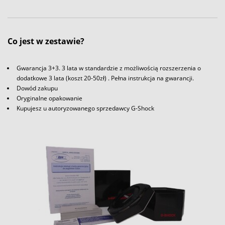
Co jest w zestawie?
Gwarancja 3+3. 3 lata w standardzie z możliwością rozszerzenia o
dodatkowe 3 lata (koszt 20-50zł) . Pełna instrukcja na gwarancji.
Dowód zakupu
Oryginalne opakowanie
Kupujesz u autoryzowanego sprzedawcy G-Shock