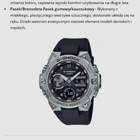
zmienia koloru, zapewnia wysoki komfort użytkowania na długie lata
Pasek/Bransoleta Pasek gumowy/kauczukowy
- Wykonany z
miękkiego, plastycznego tworzywa sztucznego, doskonale układa się na
ręku. Dzięki walorom estetycznym stanowi element modeli damskich i
męskich.