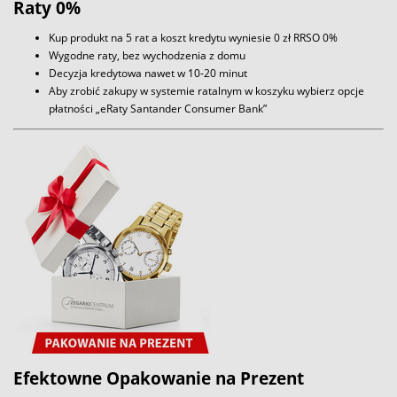
Raty 0%
Kup produkt na 5 rat a koszt kredytu wyniesie 0 zł RRSO 0%
Wygodne raty, bez wychodzenia z domu
Decyzja kredytowa nawet w 10-20 minut
Aby zrobić zakupy w systemie ratalnym w koszyku wybierz opcje
płatności „eRaty Santander Consumer Bank”
Efektowne Opakowanie na Prezent