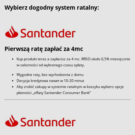
Wybierz dogodny system ratalny:
Pierwszą ratę zapłać za 4mc
Kup produkt teraz a zapłacisz za 4 mc. RRSO około 0,5% miesięcznie
w zależności od wybranego czasu spłaty.
Wygodne raty, bez wychodzenia z domu
Decyzja kredytowa nawet w 10-20 minut
Aby zrobić zakupy w systemie ratalnym w koszyku wybierz opcje
płatności „eRaty Santander Consumer Bank”