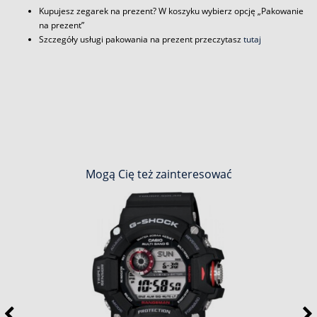
Kupujesz zegarek na prezent? W koszyku wybierz opcję „Pakowanie
na prezent”
Szczegóły usługi pakowania na prezent przeczytasz
tutaj
Mogą Cię też zainteresować