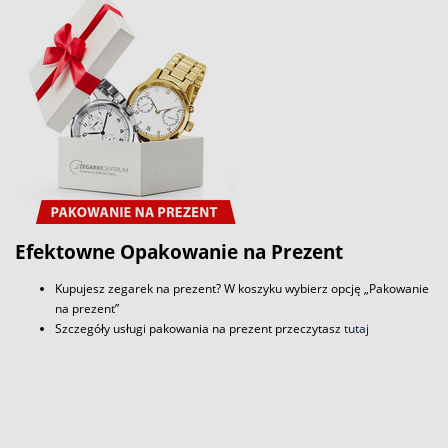
Efektowne Opakowanie na Prezent
Kupujesz zegarek na prezent? W koszyku wybierz opcję „Pakowanie
na prezent”
Szczegóły usługi pakowania na prezent przeczytasz
tutaj