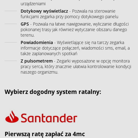
urządzeniami
Dotykowy wyświetlacz
- Pozwala na sterowanie
funkcjami zegarka przy pomocy dotykowego panelu
GPS
- Pozwala na łatwe nawigowanie, wyliczanie długości
pokonanej trasy jak również wytyczanie obszaru danego
terenu.
Powiadomienia
- Wyświetlające się na tarczy zegarka
informacje dotyczące połączeń, wiadomości sms, email, a
także zaplanowanych spotkań
Z pulsometrem
- Zegarki wyposażone w opcję monitora
pracy serca, który znacznie ułatwia kontrolowanie kondycji
naszego organizmu.
Wybierz dogodny system ratalny:
Pierwszą ratę zapłać za 4mc