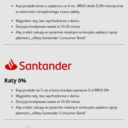
Kup produkt teraz a zapłacisz za 4 mc. RRSO około 0,5% miesięcznie
w zależności od wybranego czasu spłaty.
Wygodne raty, bez wychodzenia z domu
Decyzja kredytowa nawet w 10-20 minut
Aby zrobić zakupy w systemie ratalnym w koszyku wybierz opcje
płatności „eRaty Santander Consumer Bank”
Raty 0%
Kup produkt na 5 rat a koszt kredytu wyniesie 0 zł RRSO 0%
Wygodne raty, bez wychodzenia z domu
Decyzja kredytowa nawet w 10-20 minut
Aby zrobić zakupy w systemie ratalnym w koszyku wybierz opcje
płatności „eRaty Santander Consumer Bank”