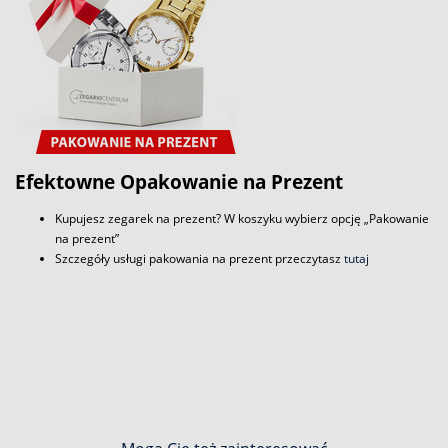
Efektowne Opakowanie na Prezent
Kupujesz zegarek na prezent? W koszyku wybierz opcję „Pakowanie
na prezent”
Szczegóły usługi pakowania na prezent przeczytasz
tutaj