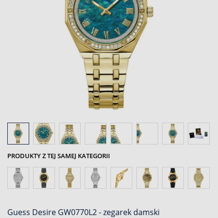
PRODUKTY Z TEJ SAMEJ KATEGORII
Guess Desire GW0770L2 - zegarek damski