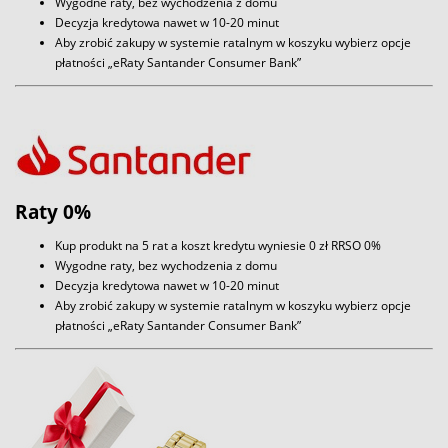
Wygodne raty, bez wychodzenia z domu
Decyzja kredytowa nawet w 10-20 minut
Aby zrobić zakupy w systemie ratalnym w koszyku wybierz opcje
płatności „eRaty Santander Consumer Bank”
Raty 0%
Kup produkt na 5 rat a koszt kredytu wyniesie 0 zł RRSO 0%
Wygodne raty, bez wychodzenia z domu
Decyzja kredytowa nawet w 10-20 minut
Aby zrobić zakupy w systemie ratalnym w koszyku wybierz opcje
płatności „eRaty Santander Consumer Bank”