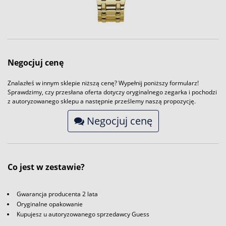
Negocjuj cenę
Znalazłeś w innym sklepie niższą cenę? Wypełnij poniższy formularz!
Sprawdzimy, czy przesłana oferta dotyczy oryginalnego zegarka i pochodzi
z autoryzowanego sklepu a następnie prześlemy naszą propozycję.
Negocjuj cenę
Co jest w zestawie?
Gwarancja producenta 2 lata
Oryginalne opakowanie
Kupujesz u autoryzowanego sprzedawcy Guess