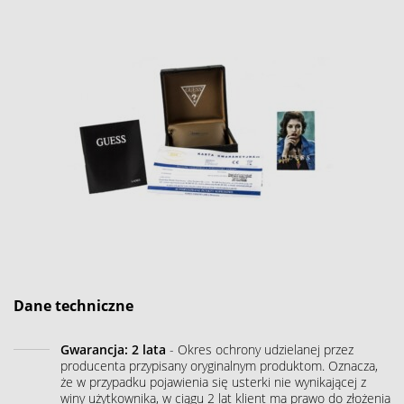
Dane techniczne
Gwarancja: 2 lata
- Okres ochrony udzielanej przez
producenta przypisany oryginalnym produktom. Oznacza,
że w przypadku pojawienia się usterki nie wynikającej z
winy użytkownika, w ciągu 2 lat klient ma prawo do złożenia