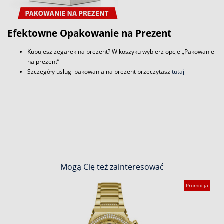
Efektowne Opakowanie na Prezent
Kupujesz zegarek na prezent? W koszyku wybierz opcję „Pakowanie
na prezent”
Szczegóły usługi pakowania na prezent przeczytasz
tutaj
Mogą Cię też zainteresować
Promocja