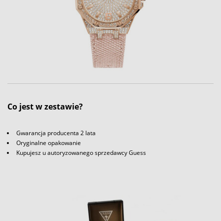
Co jest w zestawie?
Gwarancja producenta 2 lata
Oryginalne opakowanie
Kupujesz u autoryzowanego sprzedawcy Guess