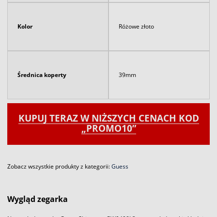
Kolor
Różowe złoto
Średnica koperty
39mm
KUPUJ TERAZ W NIŻSZYCH CENACH KOD
„PROMO10”
Zobacz wszystkie produkty z kategorii:
Guess
Wygląd zegarka