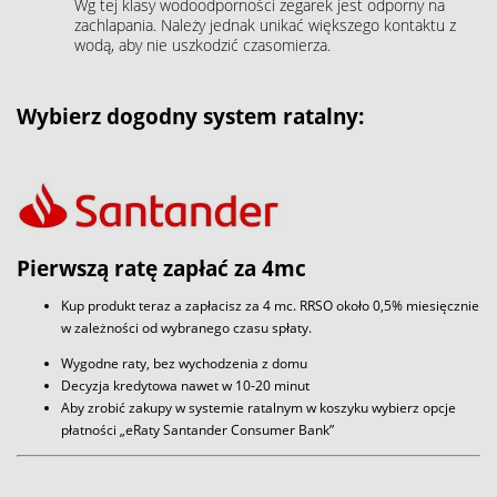
Wg tej klasy wodoodporności zegarek jest odporny na
zachlapania. Należy jednak unikać większego kontaktu z
wodą, aby nie uszkodzić czasomierza.
Wybierz dogodny system ratalny:
Pierwszą ratę zapłać za 4mc
Kup produkt teraz a zapłacisz za 4 mc. RRSO około 0,5% miesięcznie
w zależności od wybranego czasu spłaty.
Wygodne raty, bez wychodzenia z domu
Decyzja kredytowa nawet w 10-20 minut
Aby zrobić zakupy w systemie ratalnym w koszyku wybierz opcje
płatności „eRaty Santander Consumer Bank”