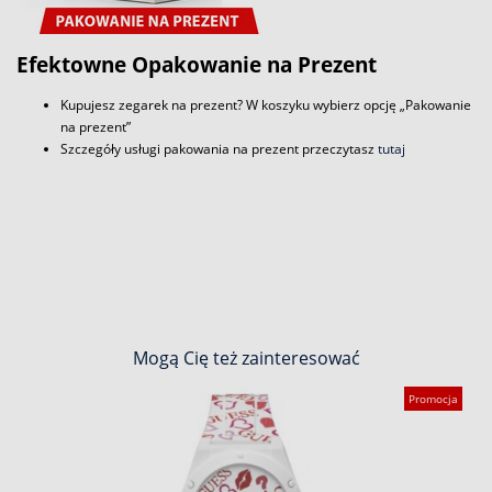
Efektowne Opakowanie na Prezent
Kupujesz zegarek na prezent? W koszyku wybierz opcję „Pakowanie
na prezent”
Szczegóły usługi pakowania na prezent przeczytasz
tutaj
Mogą Cię też zainteresować
Promocja