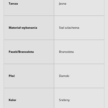
Tarcza
Jasna
Materiał wykonania
Stal szlachetna
Pasek/Bransoleta
Bransoleta
Płeć
Damski
Kolor
Srebrny