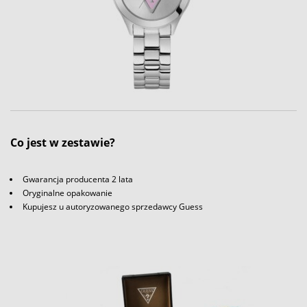
Co jest w zestawie?
Gwarancja producenta 2 lata
Oryginalne opakowanie
Kupujesz u autoryzowanego sprzedawcy Guess