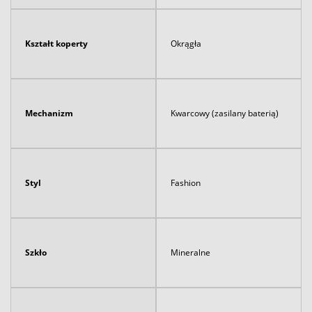
Kształt koperty
Okrągła
Mechanizm
Kwarcowy (zasilany baterią)
Styl
Fashion
Szkło
Mineralne