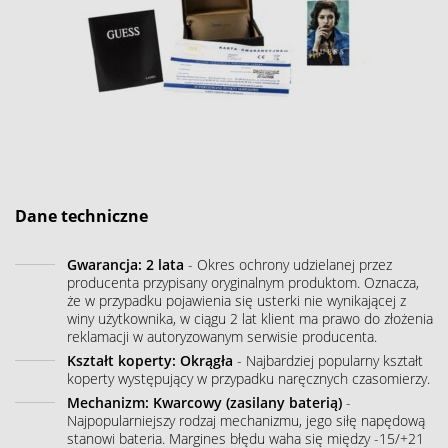
Dane techniczne
Gwarancja: 2 lata
- Okres ochrony udzielanej przez
producenta przypisany oryginalnym produktom. Oznacza,
że w przypadku pojawienia się usterki nie wynikającej z
winy użytkownika, w ciągu 2 lat klient ma prawo do złożenia
reklamacji w autoryzowanym serwisie producenta.
Kształt koperty: Okrągła
- Najbardziej popularny kształt
koperty występujący w przypadku naręcznych czasomierzy.
Mechanizm: Kwarcowy (zasilany baterią)
-
Najpopularniejszy rodzaj mechanizmu, jego siłę napędową
stanowi bateria. Margines błędu waha się między -15/+21