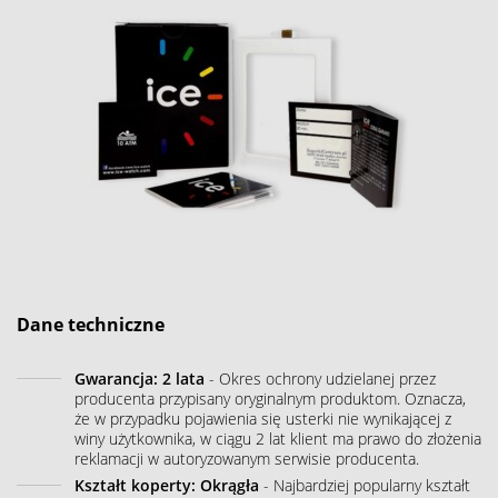
Dane techniczne
Gwarancja: 2 lata
- Okres ochrony udzielanej przez
producenta przypisany oryginalnym produktom. Oznacza,
że w przypadku pojawienia się usterki nie wynikającej z
winy użytkownika, w ciągu 2 lat klient ma prawo do złożenia
reklamacji w autoryzowanym serwisie producenta.
Kształt koperty: Okrągła
- Najbardziej popularny kształt