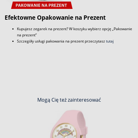
Efektowne Opakowanie na Prezent
Kupujesz zegarek na prezent? W koszyku wybierz opcję „Pakowanie
na prezent”
Szczegóły usługi pakowania na prezent przeczytasz
tutaj
Mogą Cię też zainteresować