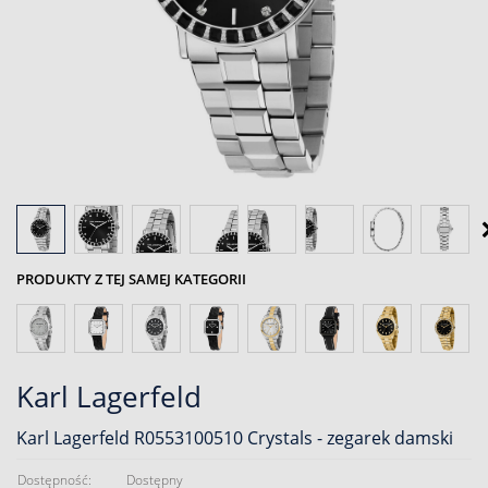
PRODUKTY Z TEJ SAMEJ KATEGORII
Karl Lagerfeld
Karl Lagerfeld R0553100510 Crystals - zegarek damski
Dostępność:
Dostępny