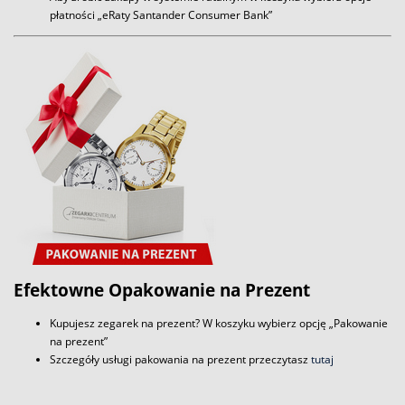
płatności „eRaty Santander Consumer Bank”
Efektowne Opakowanie na Prezent
Kupujesz zegarek na prezent? W koszyku wybierz opcję „Pakowanie
na prezent”
Szczegóły usługi pakowania na prezent przeczytasz
tutaj