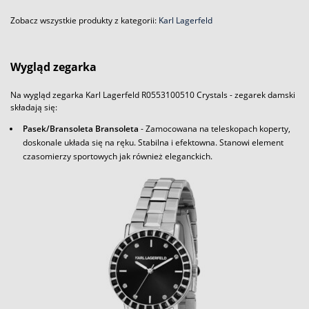
Zobacz wszystkie produkty z kategorii:
Karl Lagerfeld
Wygląd zegarka
Na wygląd zegarka Karl Lagerfeld R0553100510 Crystals - zegarek damski
składają się:
Pasek/Bransoleta Bransoleta
- Zamocowana na teleskopach koperty,
doskonale układa się na ręku. Stabilna i efektowna. Stanowi element
czasomierzy sportowych jak również eleganckich.