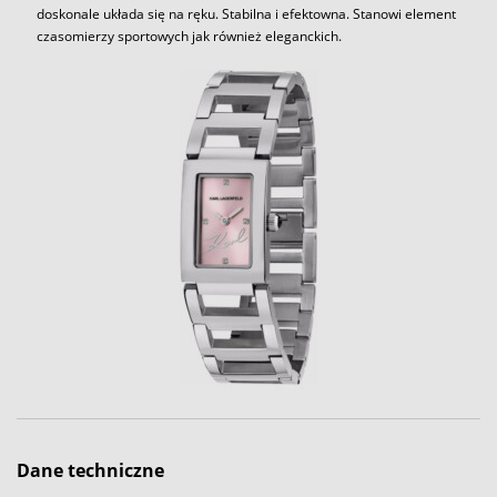
doskonale układa się na ręku. Stabilna i efektowna. Stanowi element
czasomierzy sportowych jak również eleganckich.
Dane techniczne