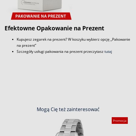
Efektowne Opakowanie na Prezent
Kupujesz zegarek na prezent? W koszyku wybierz opcję „Pakowanie
na prezent”
Szczegóły usługi pakowania na prezent przeczytasz
tutaj
Mogą Cię też zainteresować
Promocja