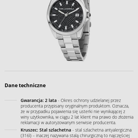
Dane techniczne
Gwarancja: 2 lata
- Okres ochrony udzielanej przez
producenta przypisany oryginalnym produktom. Oznacza,
że w przypadku pojawienia się usterki nie wynikającej z
winy użytkownika, w ciągu 2 lat klient ma prawo do złożenia
reklamacji w autoryzowanym serwisie producenta.
Kruszec: Stal szlachetna
- stal szlachetna antyalergiczna
(316l) – inaczej nazywana stalą chirurgiczną to najczęściej