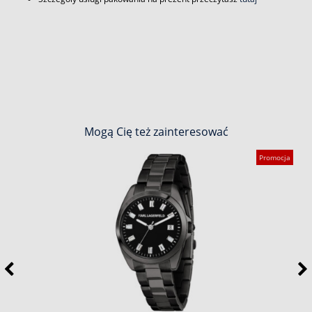
Mogą Cię też zainteresować
Promocja