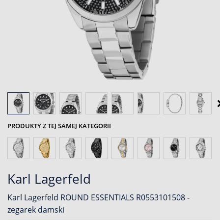
PRODUKTY Z TEJ SAMEJ KATEGORII
Karl Lagerfeld
Karl Lagerfeld ROUND ESSENTIALS R0553101508 -
zegarek damski