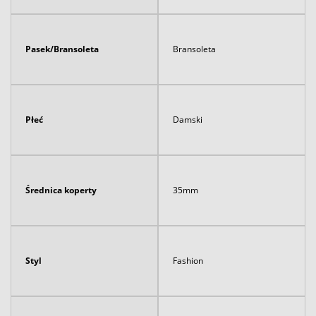
Pasek/Bransoleta
Bransoleta
Płeć
Damski
Średnica koperty
35mm
Styl
Fashion