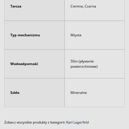
Tarcza
Ciemna, Czarna
Typ mechanizmu
Miyota
50m (pływanie
Wodoodporność
powierzchniowe)
Szkło
Mineralne
Zobacz wszystkie produkty z kategorii:
Karl Lagerfeld