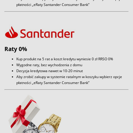
płatności „eRaty Santander Consumer Bank”
Raty 0%
Kup produkt na 5 rat a koszt kredytu wyniesie 0 zł RRSO 0%
Wygodne raty, bez wychodzenia z domu
Decyzja kredytowa nawet w 10-20 minut
Aby zrobić zakupy w systemie ratalnym w koszyku wybierz opcje
płatności „eRaty Santander Consumer Bank”