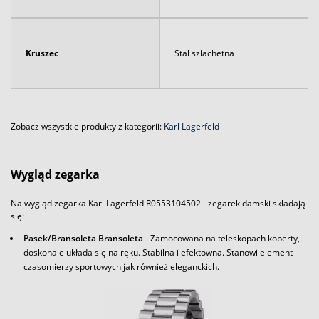
Kruszec
Stal szlachetna
Zobacz wszystkie produkty z kategorii:
Karl Lagerfeld
Wygląd zegarka
Na wygląd zegarka Karl Lagerfeld R0553104502 - zegarek damski składają
się:
Pasek/Bransoleta Bransoleta
- Zamocowana na teleskopach koperty,
doskonale układa się na ręku. Stabilna i efektowna. Stanowi element
czasomierzy sportowych jak również eleganckich.