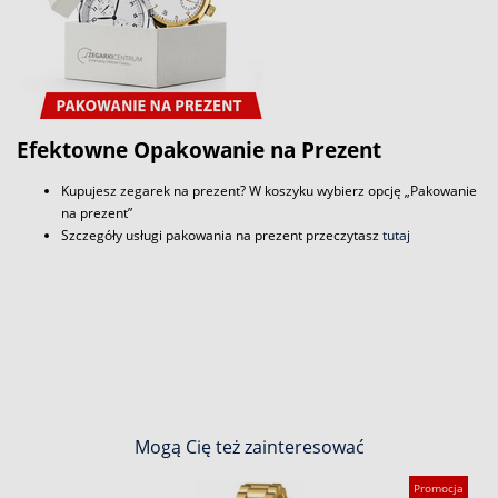
Efektowne Opakowanie na Prezent
Kupujesz zegarek na prezent? W koszyku wybierz opcję „Pakowanie
na prezent”
Szczegóły usługi pakowania na prezent przeczytasz
tutaj
Mogą Cię też zainteresować
Promocja