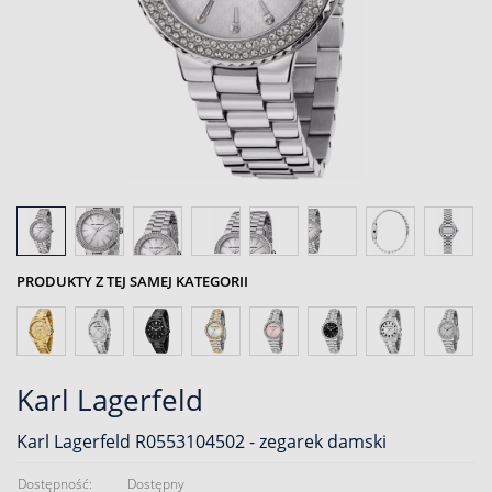
PRODUKTY Z TEJ SAMEJ KATEGORII
Karl Lagerfeld
Karl Lagerfeld R0553104502 - zegarek damski
Dostępność:
Dostępny