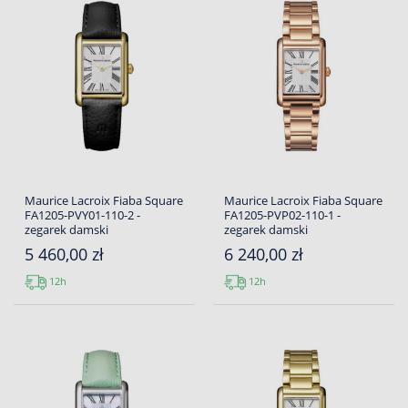
Maurice Lacroix Fiaba Square
Maurice Lacroix Fiaba Square
FA1205-PVY01-110-2 -
FA1205-PVP02-110-1 -
zegarek damski
zegarek damski
5 460,00 zł
6 240,00 zł
12h
12h