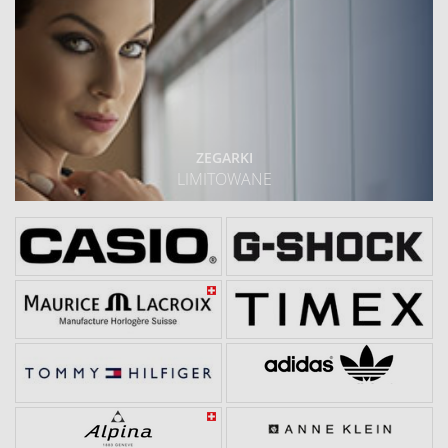
ZEGARKI
LIMITOWANE