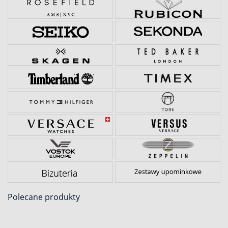
Polecane produkty