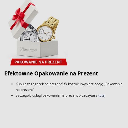
Efektowne Opakowanie na Prezent
Kupujesz zegarek na prezent? W koszyku wybierz opcję „Pakowanie
na prezent”
Szczegóły usługi pakowania na prezent przeczytasz
tutaj