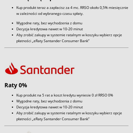
Kup produkt teraz a zapłacisz za 4 mc. RRSO około 0,5% miesięcznie
w zależności od wybranego czasu spłaty.
Wygodne raty, bez wychodzenia z domu
Decyzja kredytowa nawet w 10-20 minut
Aby zrobić zakupy w systemie ratalnym w koszyku wybierz opcje
płatności „eRaty Santander Consumer Bank”
Raty 0%
Kup produkt na 5 rat a koszt kredytu wyniesie 0 zł RRSO 0%
Wygodne raty, bez wychodzenia z domu
Decyzja kredytowa nawet w 10-20 minut
Aby zrobić zakupy w systemie ratalnym w koszyku wybierz opcje
płatności „eRaty Santander Consumer Bank”