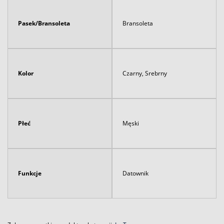
Pasek/Bransoleta
Bransoleta
Kolor
Czarny, Srebrny
Płeć
Męski
Funkcje
Datownik