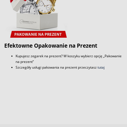
Efektowne Opakowanie na Prezent
Kupujesz zegarek na prezent? W koszyku wybierz opcję „Pakowanie
na prezent”
Szczegóły usługi pakowania na prezent przeczytasz
tutaj