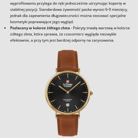
wyprofilowaniu przylega do ręki jednocześnie utrzymując kopertę w
stabilnej pozycji. Standardowa żywotność paska wynosi 6-9 miesięcy,
jednak dla zapewnienia długowieczności można stosować specjalne
kosmetyki poprawiające jego wygląd.
Pozłacany w kolorze żółtego złota
- Pokryty trwałą warstwą w kolorze
żółtego złota, która sprawia, że czasomierz wygląda niezwykle
efektownie, a przy tym jest bardziej odporny na zarysowania.