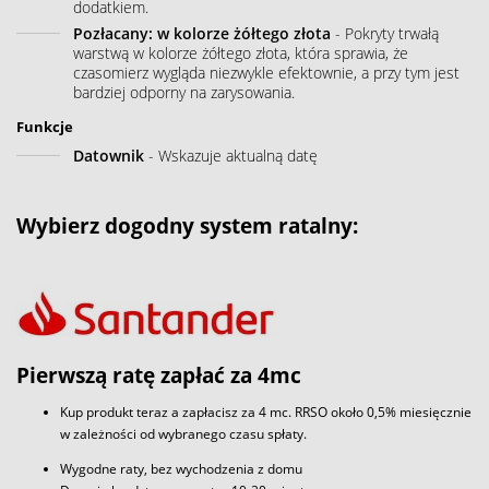
dodatkiem.
Pozłacany: w kolorze żółtego złota
- Pokryty trwałą
warstwą w kolorze żółtego złota, która sprawia, że
czasomierz wygląda niezwykle efektownie, a przy tym jest
bardziej odporny na zarysowania.
Funkcje
Datownik
- Wskazuje aktualną datę
Wybierz dogodny system ratalny:
Pierwszą ratę zapłać za 4mc
Kup produkt teraz a zapłacisz za 4 mc. RRSO około 0,5% miesięcznie
w zależności od wybranego czasu spłaty.
Wygodne raty, bez wychodzenia z domu