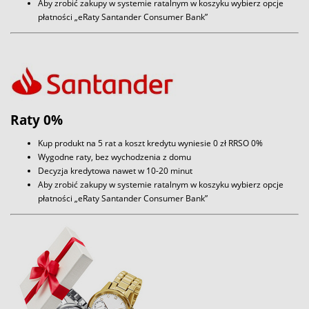
Aby zrobić zakupy w systemie ratalnym w koszyku wybierz opcje
płatności „eRaty Santander Consumer Bank”
Raty 0%
Kup produkt na 5 rat a koszt kredytu wyniesie 0 zł RRSO 0%
Wygodne raty, bez wychodzenia z domu
Decyzja kredytowa nawet w 10-20 minut
Aby zrobić zakupy w systemie ratalnym w koszyku wybierz opcje
płatności „eRaty Santander Consumer Bank”