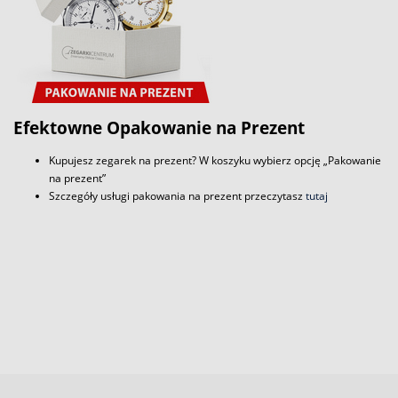
Efektowne Opakowanie na Prezent
Kupujesz zegarek na prezent? W koszyku wybierz opcję „Pakowanie
na prezent”
Szczegóły usługi pakowania na prezent przeczytasz
tutaj