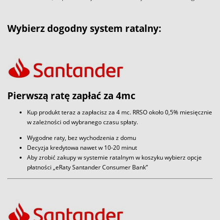
Wybierz dogodny system ratalny:
Pierwszą ratę zapłać za 4mc
Kup produkt teraz a zapłacisz za 4 mc. RRSO około 0,5% miesięcznie
w zależności od wybranego czasu spłaty.
Wygodne raty, bez wychodzenia z domu
Decyzja kredytowa nawet w 10-20 minut
Aby zrobić zakupy w systemie ratalnym w koszyku wybierz opcje
płatności „eRaty Santander Consumer Bank”