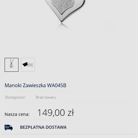
Manoki Zawieszka WA045B
Dostępność:
Brak towaru
149,00 zł
Nasza cena:
BEZPŁATNA DOSTAWA