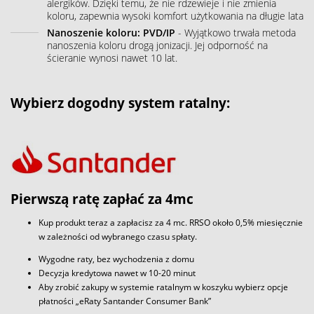
alergików. Dzięki temu, że nie rdzewieje i nie zmienia
koloru, zapewnia wysoki komfort użytkowania na długie lata
Nanoszenie koloru: PVD/IP
- Wyjątkowo trwała metoda
nanoszenia koloru drogą jonizacji. Jej odporność na
ścieranie wynosi nawet 10 lat.
Wybierz dogodny system ratalny:
Pierwszą ratę zapłać za 4mc
Kup produkt teraz a zapłacisz za 4 mc. RRSO około 0,5% miesięcznie
w zależności od wybranego czasu spłaty.
Wygodne raty, bez wychodzenia z domu
Decyzja kredytowa nawet w 10-20 minut
Aby zrobić zakupy w systemie ratalnym w koszyku wybierz opcje
płatności „eRaty Santander Consumer Bank”