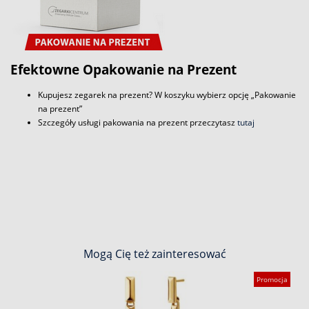
Efektowne Opakowanie na Prezent
Kupujesz zegarek na prezent? W koszyku wybierz opcję „Pakowanie
na prezent”
Szczegóły usługi pakowania na prezent przeczytasz
tutaj
Mogą Cię też zainteresować
Promocja